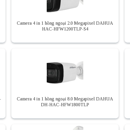
Camera 4 in 1 hồng ngoại 2.0 Megapixel DAHUA
HAC-HFW1200TLP-S4
-
Camera 4 in 1 hồng ngoại 8.0 Megapixel DAHUA
DH-HAC-HFW1800TLP