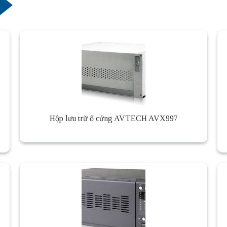
Hộp lưu trữ ổ cứng AVTECH AVX997