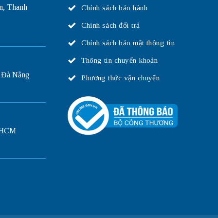
n, Thanh
Chính sách bảo hành
Chính sách đổi trả
Chính sách bảo mật thông tin
Thông tin chuyển khoản
 Đà Nẵng
Phương thức vận chuyển
P.HCM