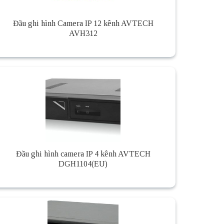
Đầu ghi hình Camera IP 12 kênh AVTECH
AVH312
Đầu ghi hình camera IP 4 kênh AVTECH
DGH1104(EU)