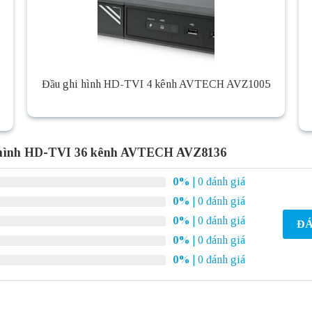
Đầu ghi hình HD-TVI 4 kênh AVTECH AVZ1005
 hình HD-TVI 36 kênh AVTECH AVZ8136
0%
| 0 đánh giá
0%
| 0 đánh giá
0%
| 0 đánh giá
ĐÁ
0%
| 0 đánh giá
0%
| 0 đánh giá