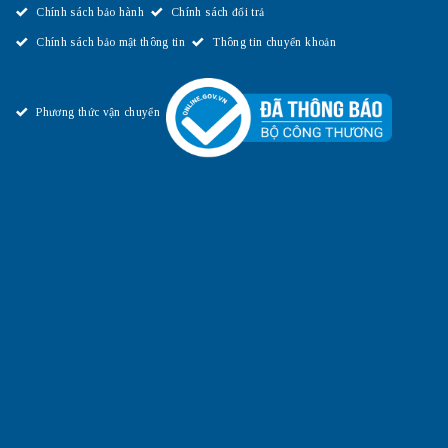
Chính sách bảo hành
Chính sách đổi trả
Chính sách bảo mật thông tin
Thông tin chuyển khoản
Phương thức vận chuyển