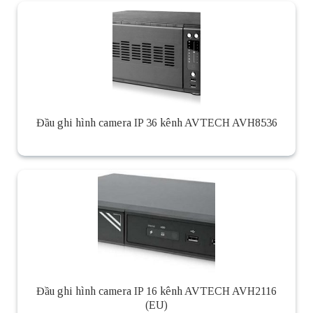
Đầu ghi hình camera IP 36 kênh AVTECH AVH8536
Đầu ghi hình camera IP 16 kênh AVTECH AVH2116
(EU)