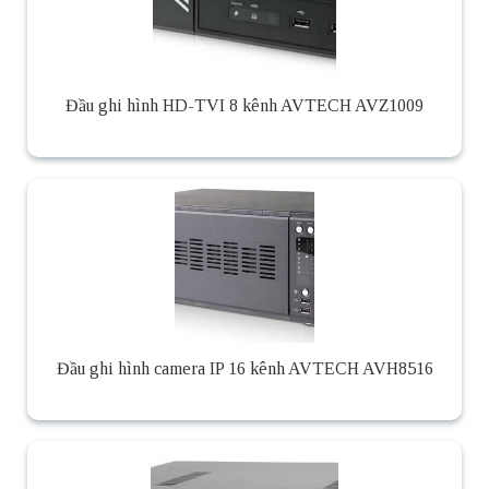
Đầu ghi hình HD-TVI 8 kênh AVTECH AVZ1009
Đầu ghi hình camera IP 16 kênh AVTECH AVH8516