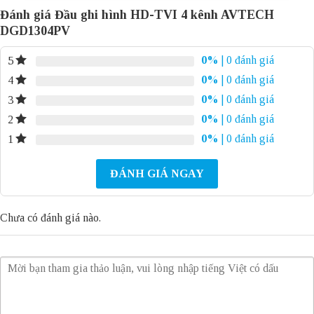
Đánh giá Đầu ghi hình HD-TVI 4 kênh AVTECH
DGD1304PV
0%
| 0 đánh giá
5
0%
| 0 đánh giá
4
0%
| 0 đánh giá
3
0%
| 0 đánh giá
2
0%
| 0 đánh giá
1
ĐÁNH GIÁ NGAY
Chưa có đánh giá nào.