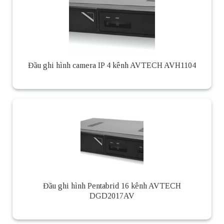
Đầu ghi hình camera IP 4 kênh AVTECH AVH1104
Đầu ghi hình Pentabrid 16 kênh AVTECH
DGD2017AV