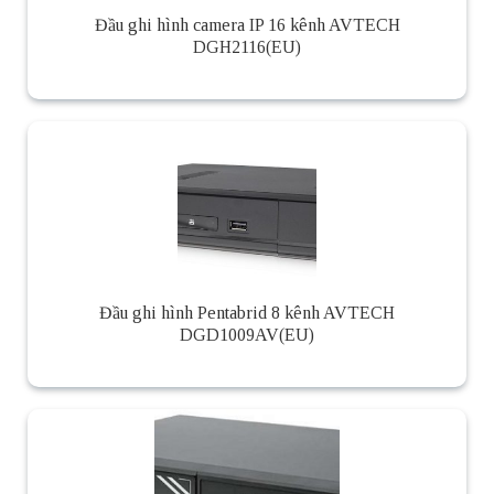
Đầu ghi hình camera IP 16 kênh AVTECH
DGH2116(EU)
Đầu ghi hình Pentabrid 8 kênh AVTECH
DGD1009AV(EU)