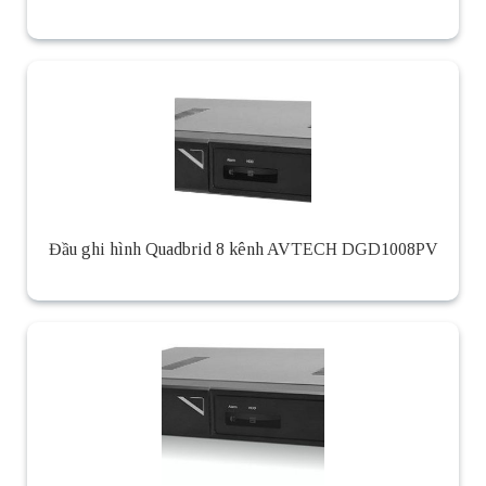
Đầu ghi hình Quadbrid 8 kênh AVTECH DGD1008PV