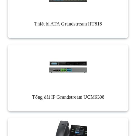
Thiết bị ATA Grandstream HT818
Tổng đài IP Grandstream UCM6308