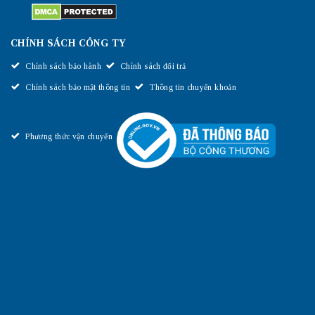
CHÍNH SÁCH CÔNG TY
Chính sách bảo hành
Chính sách đổi trả
Chính sách bảo mật thông tin
Thông tin chuyển khoản
Phương thức vận chuyển