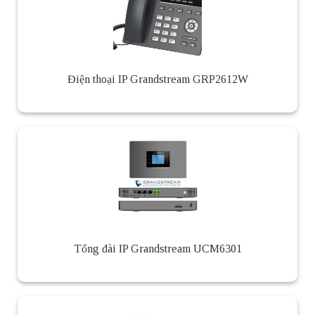
Điện thoại IP Grandstream GRP2612W
Tổng đài IP Grandstream UCM6301