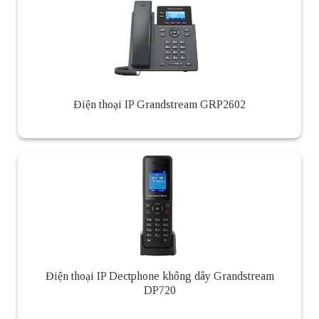
Điện thoại IP Grandstream GRP2602
Điện thoại IP Dectphone không dây Grandstream
DP720