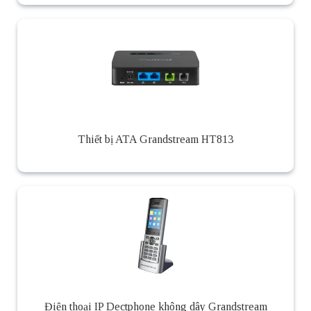
Thiết bị ATA Grandstream HT813
Điện thoại IP Dectphone không dây Grandstream