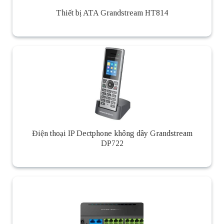
Thiết bị ATA Grandstream HT814
Điện thoại IP Dectphone không dây Grandstream
DP722