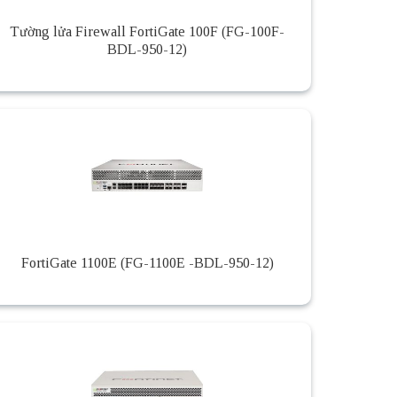
Tường lửa Firewall FortiGate 100F (FG-100F-
BDL-950-12)
FortiGate 1100E (FG-1100E -BDL-950-12)