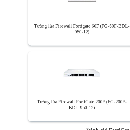
Tường lửa Firewall Fortigate 60F (FG-60F-BDL-
950-12)
Tường lửa Firewall FortiGate 200F (FG-200F-
BDL-950-12)