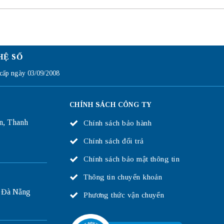
HỆ SỐ
ấp ngày 03/09/2008
CHÍNH SÁCH CÔNG TY
n, Thanh
Chính sách bảo hành
Chính sách đổi trả
Chính sách bảo mật thông tin
Thông tin chuyển khoản
 Đà Nẵng
Phương thức vận chuyển