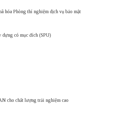
mã hóa Phòng thí nghiệm dịch vụ bảo mật
ây dựng có mục đích (SPU)
N cho chất lượng trải nghiệm cao