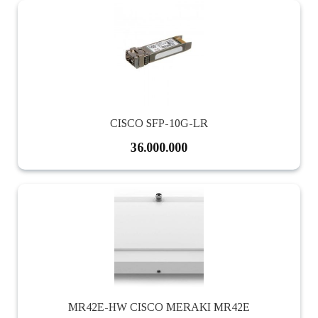
CISCO SFP-10G-LR
36.000.000
MR42E-HW CISCO MERAKI MR42E