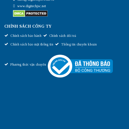
www.digitechjsc.net
CHÍNH SÁCH CÔNG TY
Chính sách bảo hành
Chính sách đổi trả
Chính sách bảo mật thông tin
Thông tin chuyển khoản
Phương thức vận chuyển