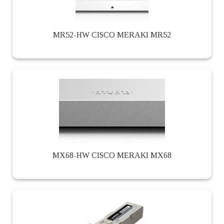
MR52-HW CISCO MERAKI MR52
MX68-HW CISCO MERAKI MX68