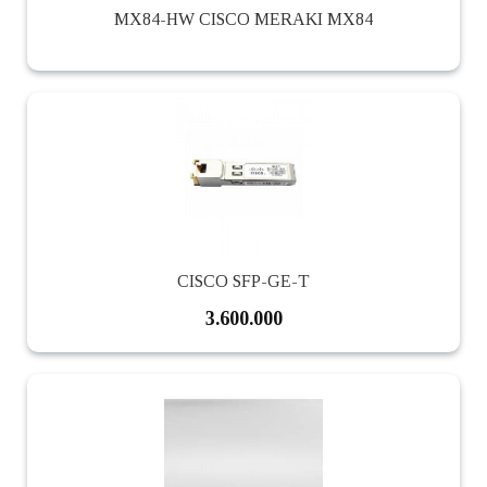
MX84-HW CISCO MERAKI MX84
CISCO SFP-GE-T
3.600.000