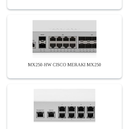
MX250-HW CISCO MERAKI MX250