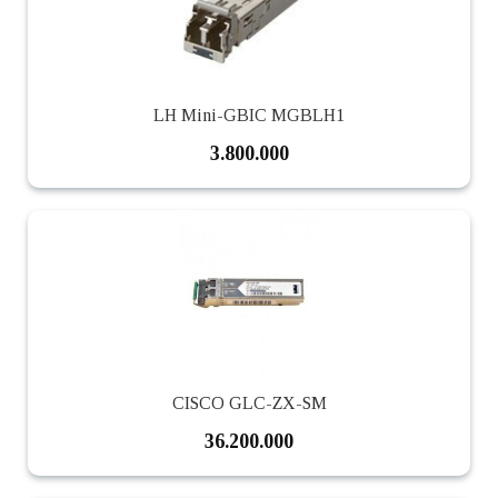
LH Mini-GBIC MGBLH1
3.800.000
CISCO GLC-ZX-SM
36.200.000