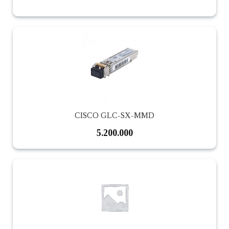
CISCO GLC-SX-MMD
5.200.000