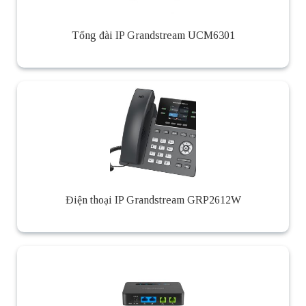
Tổng đài IP Grandstream UCM6301
Điện thoại IP Grandstream GRP2612W