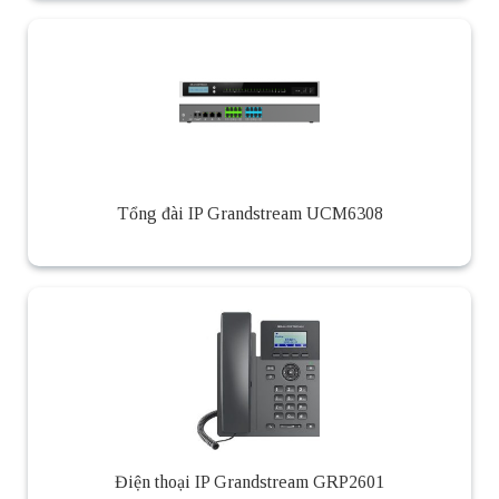
Tổng đài IP Grandstream UCM6308
Điện thoại IP Grandstream GRP2601