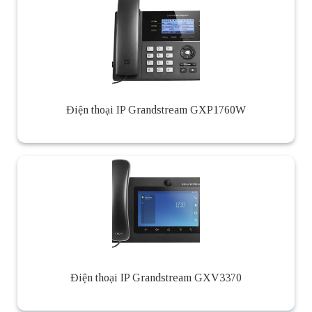
Điện thoại IP Grandstream GXP1760W
Điện thoại IP Grandstream GXV3370