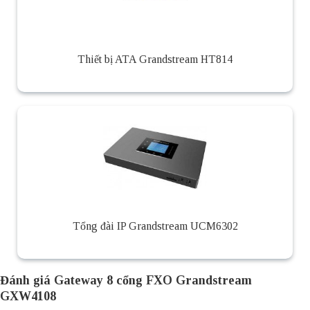
Thiết bị ATA Grandstream HT814
Tổng đài IP Grandstream UCM6302
Đánh giá Gateway 8 cổng FXO Grandstream
GXW4108