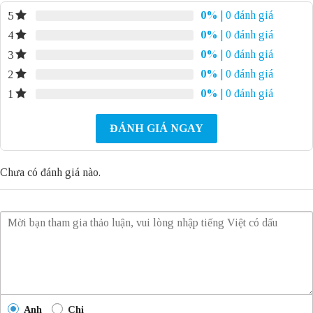
0%
| 0 đánh giá
5
0%
| 0 đánh giá
4
0%
| 0 đánh giá
3
0%
| 0 đánh giá
2
0%
| 0 đánh giá
1
ĐÁNH GIÁ NGAY
Chưa có đánh giá nào.
Anh
Chị