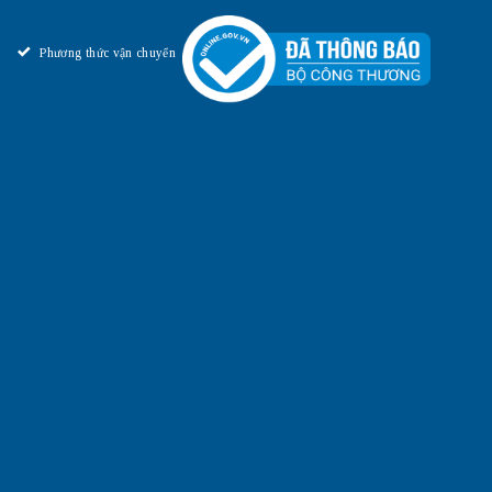
Phương thức vận chuyển