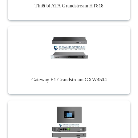
Thiết bị ATA Grandstream HT818
Gateway E1 Grandstream GXW4504