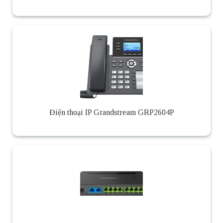
Điện thoại IP Grandstream GRP2604P