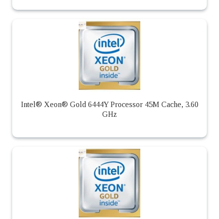
Intel® Xeon® Gold 6444Y Processor 45M Cache, 3.60
GHz