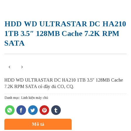
HDD WD ULTRASTAR DC HA210
1TB 3.5″ 128MB Cache 7.2K RPM
SATA
HDD WD ULTRASTAR DC HA210 1TB 3.5″ 128MB Cache
7.2K RPM SATA có đầy đủ CO, CQ.
Danh mục:
Linh kiện máy chủ
Mô tả