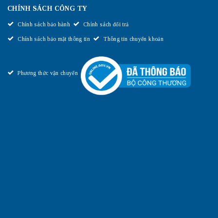
CHÍNH SÁCH CÔNG TY
Chính sách bảo hành
Chính sách đổi trả
Chính sách bảo mật thông tin
Thông tin chuyển khoản
Phương thức vận chuyển