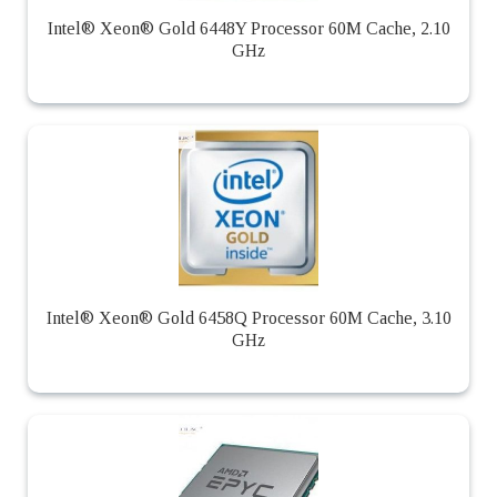
Intel® Xeon® Gold 6448Y Processor 60M Cache, 2.10
GHz
Intel® Xeon® Gold 6458Q Processor 60M Cache, 3.10
GHz