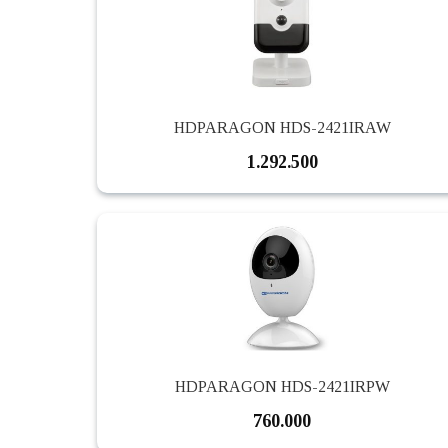
HDPARAGON HDS-2421IRAW
1.292.500
HDPARAGON HDS-2421IRPW
760.000