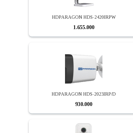
HDPARAGON HDS-2420IRPW
1.655.000
HDPARAGON HDS-2023IRP/D
930.000