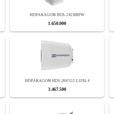
HDPARAGON HDS-2423IRPW
1.650.000
HDPARAGON HDS-2047G2-LU/SL4
3.467.500