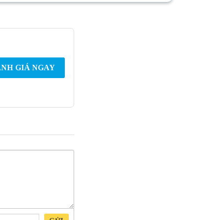
NH GIÁ NGAY