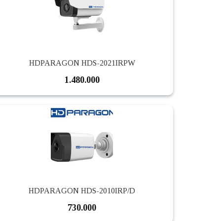
HDPARAGON HDS-2021IRPW
1.480.000
HDPARAGON HDS-2010IRP/D
730.000