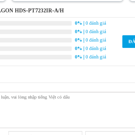
AGON HDS-PT7232IR-A/H
0%
| 0 đánh giá
0%
| 0 đánh giá
0%
| 0 đánh giá
ĐÁ
0%
| 0 đánh giá
0%
| 0 đánh giá