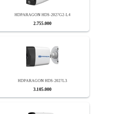
HDPARAGON HDS-2027G2-L4
2.755.000
HDPARAGON HDS-2027L3
3.105.000