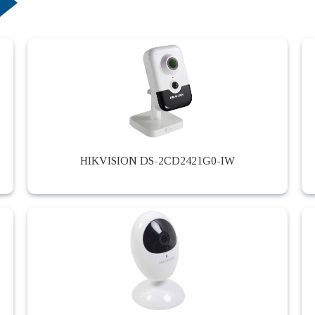
HIKVISION DS-2CD2421G0-IW