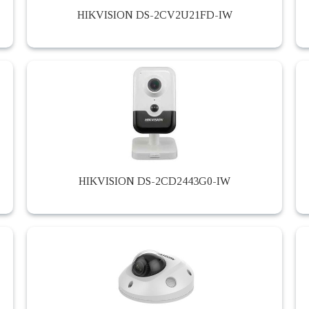
HIKVISION DS-2CV2U21FD-IW
HIKVISION DS-2CD2443G0-IW