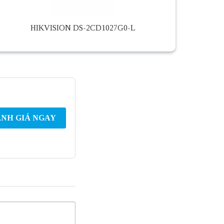
HIKVISION DS-2CD1027G0-L
NH GIÁ NGAY