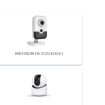
HIKVISION DS-2CD2423G0-I