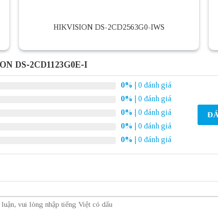
HIKVISION DS-2CD2563G0-IWS
ION DS-2CD1123G0E-I
0%
| 0 đánh giá
0%
| 0 đánh giá
0%
| 0 đánh giá
ĐÁ
0%
| 0 đánh giá
0%
| 0 đánh giá