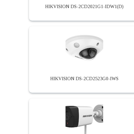
HIKVISION DS-2CD2021G1-IDW1(D)
HIKVISION DS-2CD2523G0-IWS