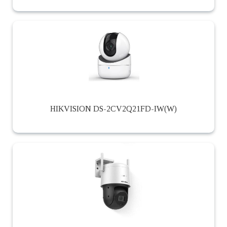
HIKVISION DS-2CV2Q21FD-IW(W)