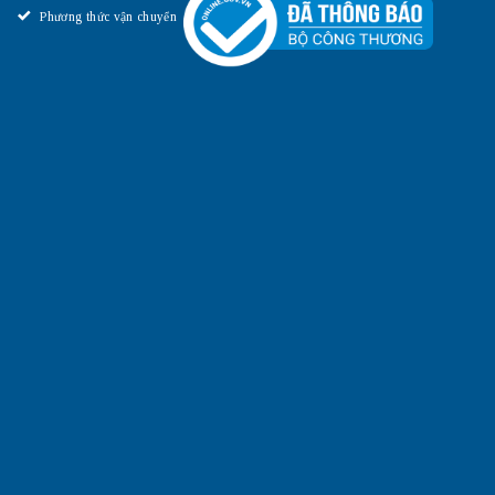
Phương thức vận chuyển