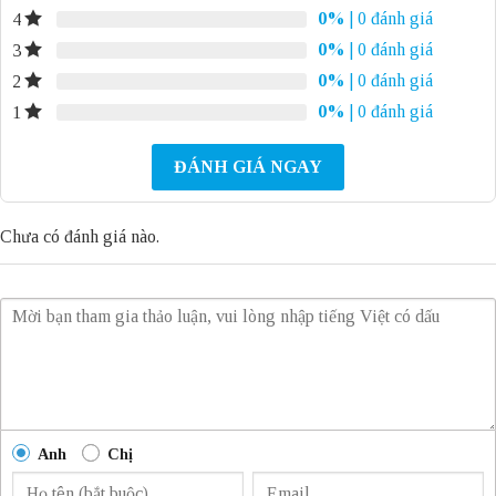
0%
| 0 đánh giá
4
0%
| 0 đánh giá
3
0%
| 0 đánh giá
2
0%
| 0 đánh giá
1
ĐÁNH GIÁ NGAY
Chưa có đánh giá nào.
Anh
Chị