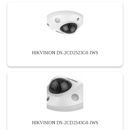
HIKVISION DS-2CD2523G0-IWS
HIKVISION DS-2CD2543G0-IWS