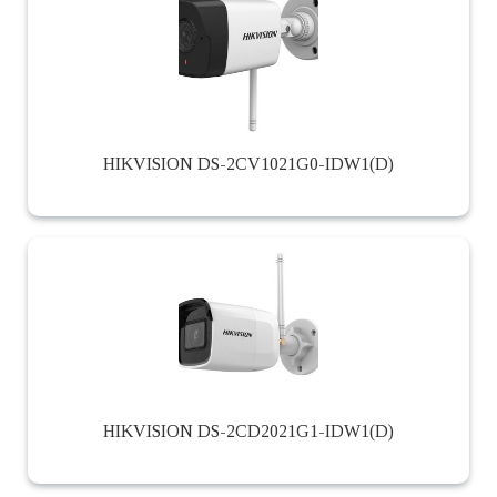
HIKVISION DS-2CV1021G0-IDW1(D)
HIKVISION DS-2CD2021G1-IDW1(D)