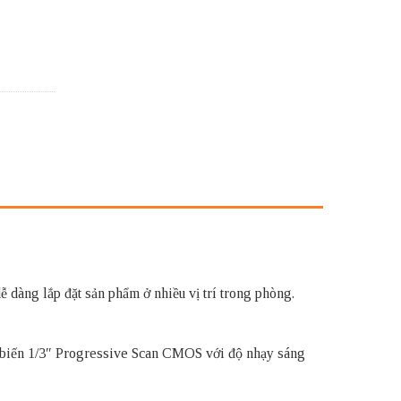
 dàng lắp đặt sản phẩm ở nhiều vị trí trong phòng.
biến 1/3″ Progressive Scan CMOS với độ nhạy sáng