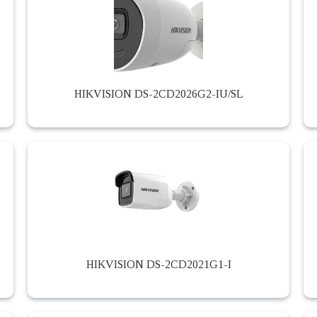
HIKVISION DS-2CD2026G2-IU/SL
HIKVISION DS-2CD2021G1-I