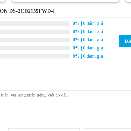
ION DS-2CD2155FWD-I
0%
| 0 đánh giá
0%
| 0 đánh giá
0%
| 0 đánh giá
ĐÁ
0%
| 0 đánh giá
0%
| 0 đánh giá