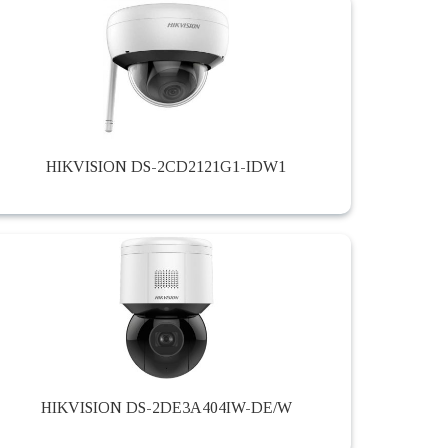
HIKVISION DS-2CD2121G1-IDW1
HIKVISION DS-2DE3A404IW-DE/W