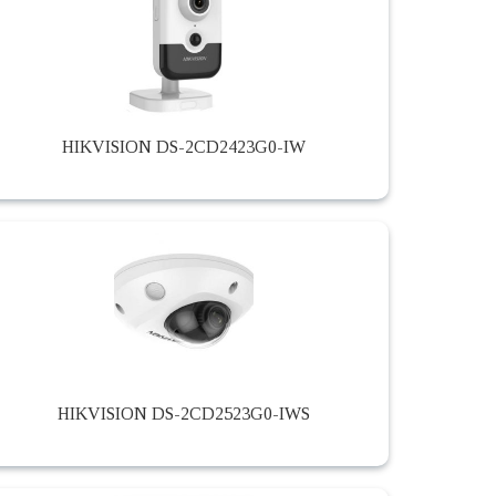
HIKVISION DS-2CD2423G0-IW
HIKVISION DS-2CD2523G0-IWS