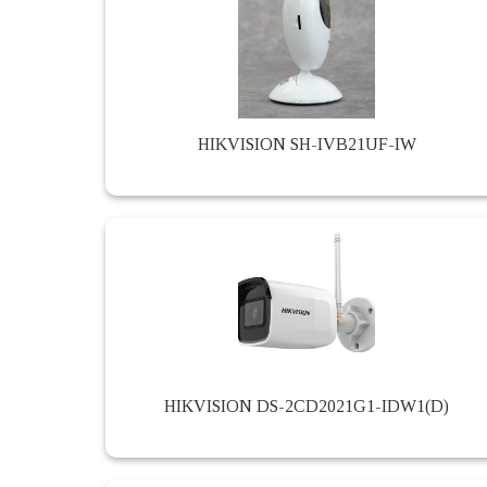
HIKVISION SH-IVB21UF-IW
HIKVISION DS-2CD2021G1-IDW1(D)