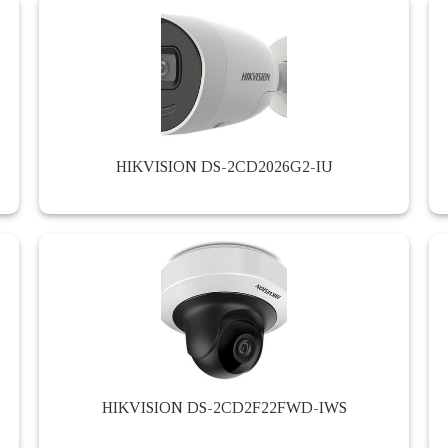
HIKVISION DS-2CD2026G2-IU
HIKVISION DS-2CD2F22FWD-IWS