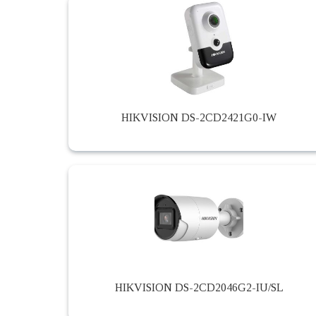
HIKVISION DS-2CD2421G0-IW
HIKVISION DS-2CD2046G2-IU/SL