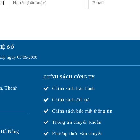
hị
HỆ SỐ
ấp ngày 03/09/2008
CHÍNH SÁCH CÔNG TY
n, Thanh
Chính sách bảo hành
Chính sách đổi trả
Chính sách bảo mật thông tin
Thông tin chuyển khoản
 Đà Nẵng
Phương thức vận chuyển