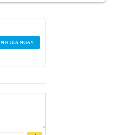
NH GIÁ NGAY