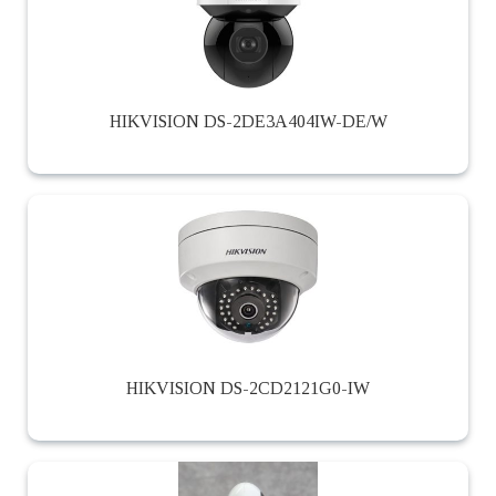
HIKVISION DS-2DE3A404IW-DE/W
HIKVISION DS-2CD2121G0-IW