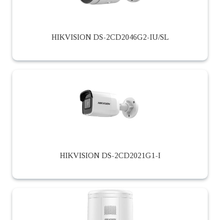
HIKVISION DS-2CD2046G2-IU/SL
HIKVISION DS-2CD2021G1-I