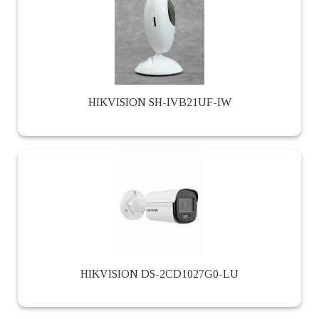
HIKVISION SH-IVB21UF-IW
HIKVISION DS-2CD1027G0-LU