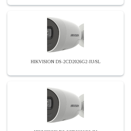
HIKVISION DS-2CD2026G2-IU/SL