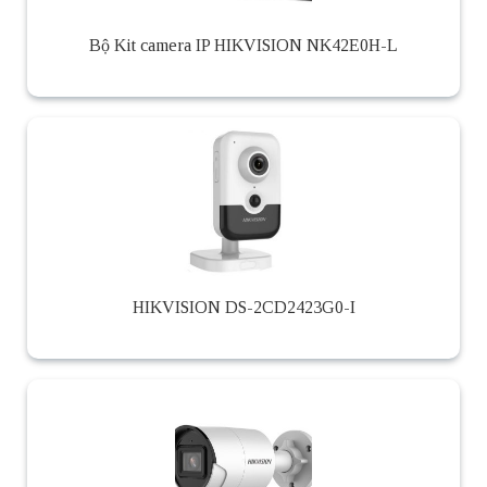
Bộ Kit camera IP HIKVISION NK42E0H-L
HIKVISION DS-2CD2423G0-I