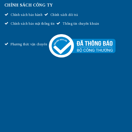
CHÍNH SÁCH CÔNG TY
Chính sách bảo hành
Chính sách đổi trả
Chính sách bảo mật thông tin
Thông tin chuyển khoản
Phương thức vận chuyển