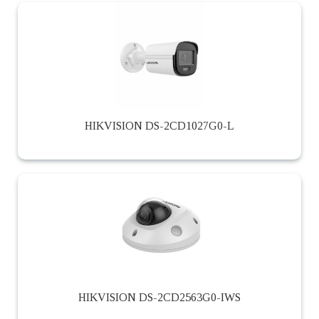
HIKVISION DS-2CD1027G0-L
HIKVISION DS-2CD2563G0-IWS