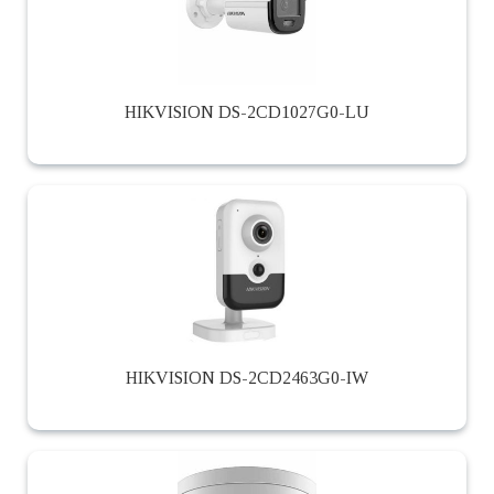
HIKVISION DS-2CD1027G0-LU
HIKVISION DS-2CD2463G0-IW