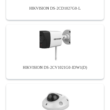
HIKVISION DS-2CD1027G0-L
HIKVISION DS-2CV1021G0-IDW1(D)