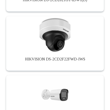
HIKVISION DS-2CD2F22FWD-IWS