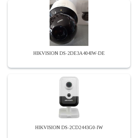
HIKVISION DS-2DE3A404IW-DE
HIKVISION DS-2CD2443G0-IW