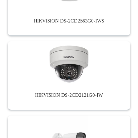
HIKVISION DS-2CD2563G0-IWS
HIKVISION DS-2CD2121G0-IW