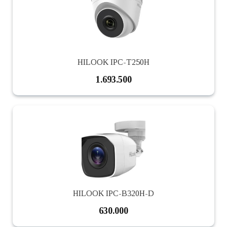
HILOOK IPC-T250H
1.693.500
HILOOK IPC-B320H-D
630.000