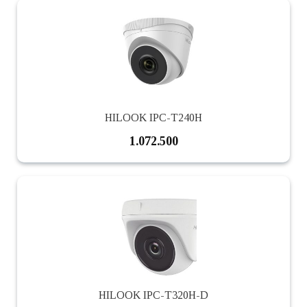
HILOOK IPC-T240H
1.072.500
HILOOK IPC-T320H-D