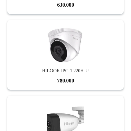
630.000
HILOOK IPC-T220H-U
780.000