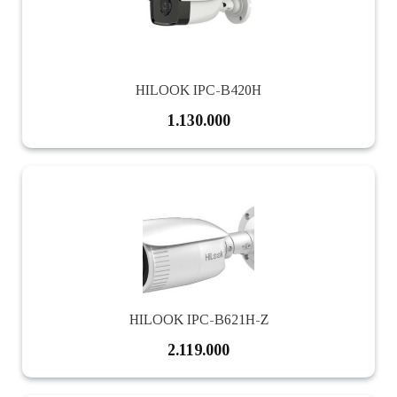
HILOOK IPC-B420H
1.130.000
HILOOK IPC-B621H-Z
2.119.000