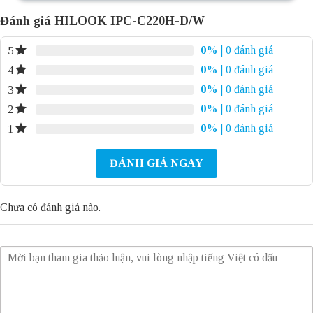
Đánh giá HILOOK IPC-C220H-D/W
0%
| 0 đánh giá
5
0%
| 0 đánh giá
4
0%
| 0 đánh giá
3
0%
| 0 đánh giá
2
0%
| 0 đánh giá
1
ĐÁNH GIÁ NGAY
Chưa có đánh giá nào.