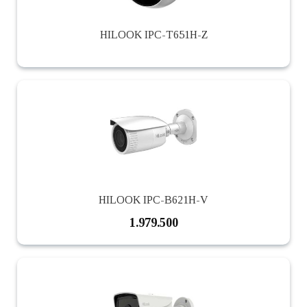
HILOOK IPC-T651H-Z
HILOOK IPC-B621H-V
1.979.500