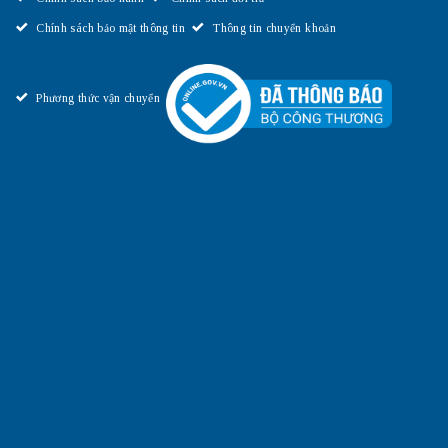
Chính sách bảo mật thông tin
Thông tin chuyển khoản
Phương thức vận chuyển