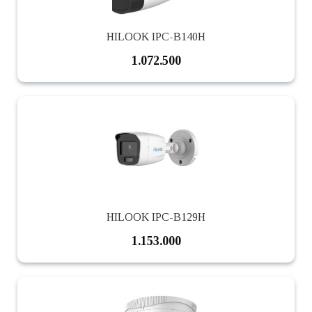
HILOOK IPC-B140H
1.072.500
HILOOK IPC-B129H
1.153.000