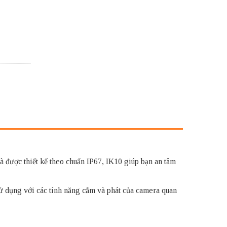
 được thiết kế theo chuẩn IP67, IK10 giúp bạn an tâm
ử dụng với các tính năng cắm và phát của camera quan