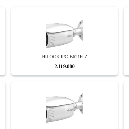
HILOOK IPC-B621H-Z
2.119.000