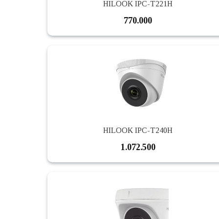
HILOOK IPC-T221H
770.000
HILOOK IPC-T240H
1.072.500