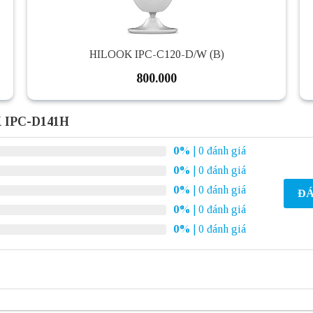
HILOOK IPC-C120-D/W (B)
800.000
 IPC-D141H
0%
| 0 đánh giá
0%
| 0 đánh giá
0%
| 0 đánh giá
ĐÁ
0%
| 0 đánh giá
0%
| 0 đánh giá