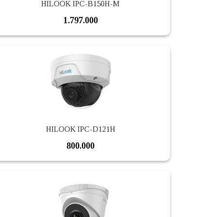
HILOOK IPC-B150H-M
1.797.000
HILOOK IPC-D121H
800.000