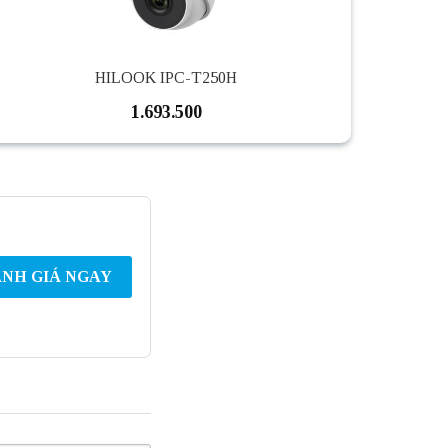
HILOOK IPC-T250H
1.693.500
NH GIÁ NGAY