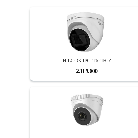
HILOOK IPC-T621H-Z
2.119.000