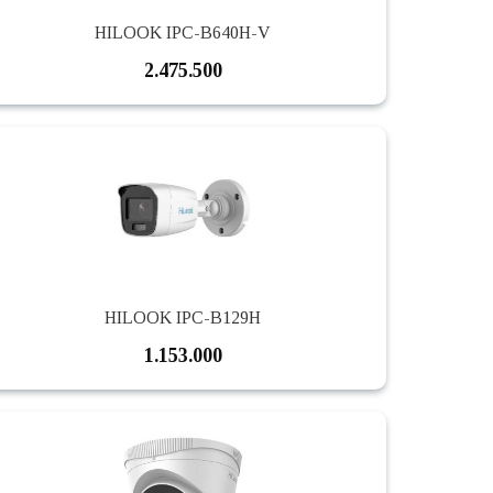
HILOOK IPC-B640H-V
2.475.500
HILOOK IPC-B129H
1.153.000