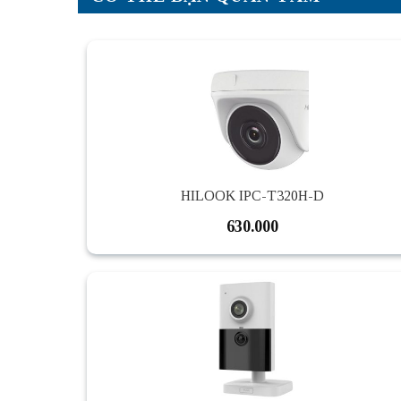
HILOOK IPC-T320H-D
630.000