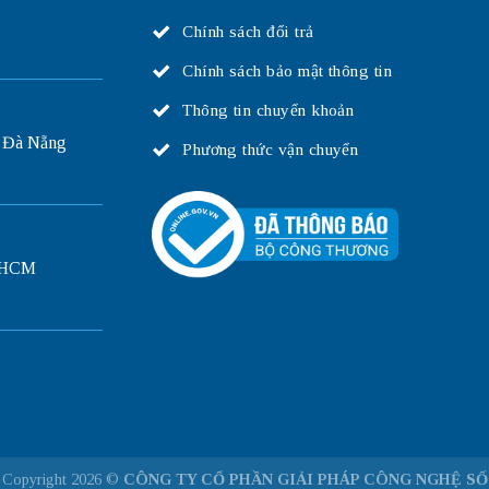
Chính sách đổi trả
Chính sách bảo mật thông tin
Thông tin chuyển khoản
 Đà Nẵng
Phương thức vận chuyển
P.HCM
Copyright 2026 ©
CÔNG TY CỔ PHẦN GIẢI PHÁP CÔNG NGHỆ SỐ