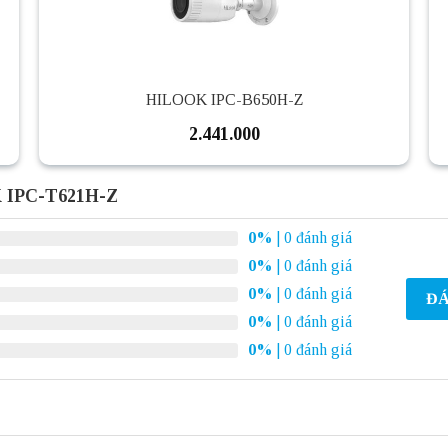
HILOOK IPC-B650H-Z
2.441.000
 IPC-T621H-Z
0%
| 0 đánh giá
0%
| 0 đánh giá
0%
| 0 đánh giá
ĐÁ
0%
| 0 đánh giá
0%
| 0 đánh giá