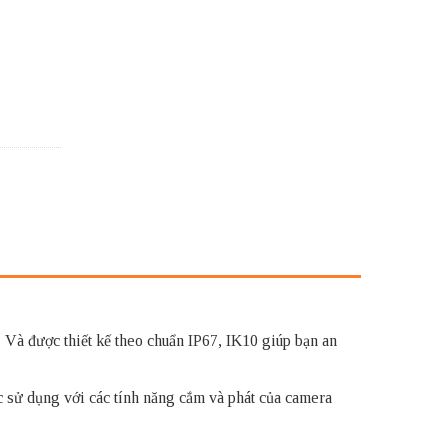
Và được thiết kế theo chuẩn IP67, IK10 giúp bạn an
 sử dụng với các tính năng cắm và phát của camera