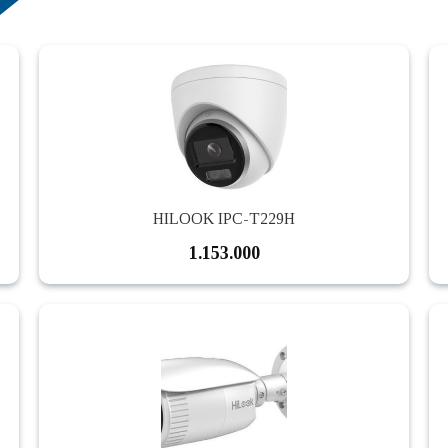
HILOOK IPC-T229H
1.153.000