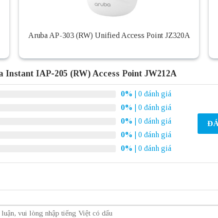
Aruba AP-303 (RW) Unified Access Point JZ320A
 Instant IAP-205 (RW) Access Point JW212A
0%
| 0 đánh giá
0%
| 0 đánh giá
0%
| 0 đánh giá
ĐÁ
0%
| 0 đánh giá
0%
| 0 đánh giá