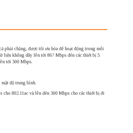
 cả phải chăng, được tối ưu hóa để hoạt động trong môi
 liệu không dây lên tới 867 Mbps đến các thiết bị 5
lên tới 300 Mbps.
 mật độ trung bình.
 cho 802.11ac và lên đến 300 Mbps cho các thiết bị di