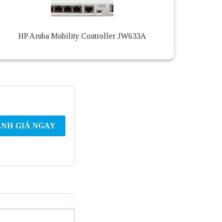
HP Aruba Mobility Controller JW633A
NH GIÁ NGAY