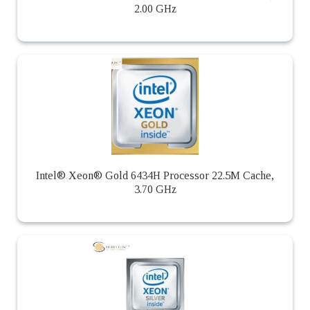
2.00 GHz
Intel® Xeon® Gold 6434H Processor 22.5M Cache,
3.70 GHz