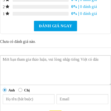
0%
| 0 đánh giá
2
0%
| 0 đánh giá
1
ĐÁNH GIÁ NGAY
Chưa có đánh giá nào.
Anh
Chị