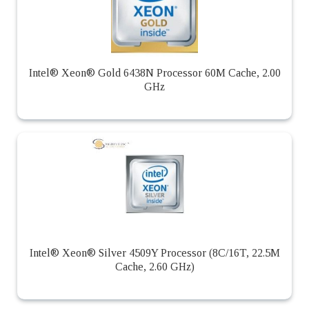
Intel® Xeon® Gold 6438N Processor 60M Cache, 2.00
GHz
Intel® Xeon® Silver 4509Y Processor (8C/16T, 22.5M
Cache, 2.60 GHz)