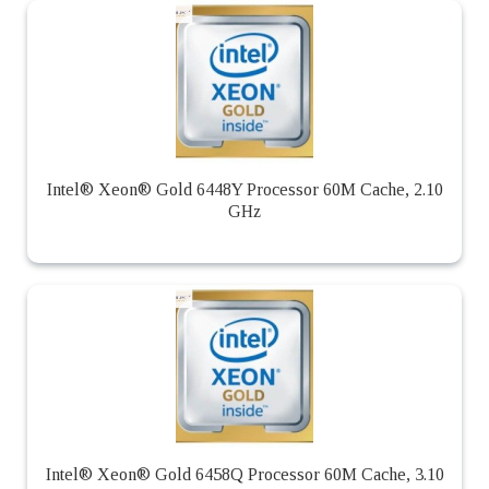
Intel® Xeon® Gold 6448Y Processor 60M Cache, 2.10
GHz
Intel® Xeon® Gold 6458Q Processor 60M Cache, 3.10