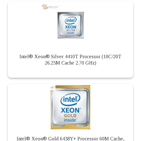
Intel® Xeon® Silver 4410T Processor (10C/20T
26.25M Cache 2.70 GHz)
Intel® Xeon® Gold 6438Y+ Processor 60M Cache,