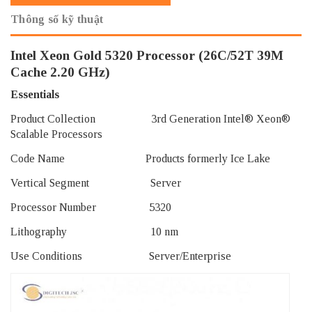
Thông số kỹ thuật
Intel Xeon Gold 5320 Processor (26C/52T 39M
Cache 2.20 GHz)
Essentials
Product Collection 3rd Generation Intel® Xeon®
Scalable Processors
Code Name Products formerly Ice Lake
Vertical Segment Server
Processor Number 5320
Lithography 10 nm
Use Conditions Server/Enterprise