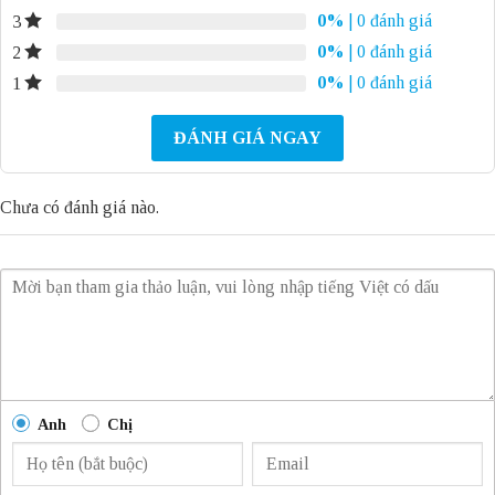
0%
| 0 đánh giá
3
0%
| 0 đánh giá
2
0%
| 0 đánh giá
1
ĐÁNH GIÁ NGAY
Chưa có đánh giá nào.
Anh
Chị