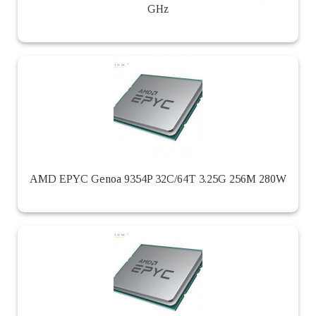
GHz
AMD EPYC Genoa 9354P 32C/64T 3.25G 256M 280W