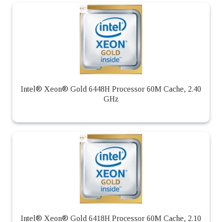
Intel® Xeon® Gold 6448H Processor 60M Cache, 2.40
GHz
Intel® Xeon® Gold 6418H Processor 60M Cache, 2.10