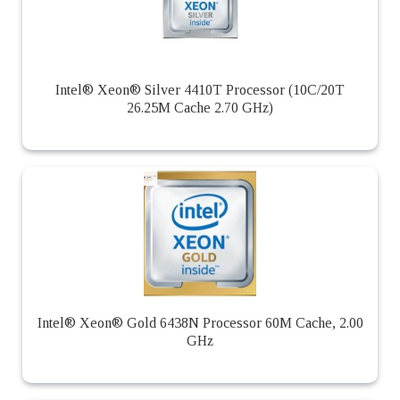
Intel® Xeon® Silver 4410T Processor (10C/20T
26.25M Cache 2.70 GHz)
Intel® Xeon® Gold 6438N Processor 60M Cache, 2.00
GHz