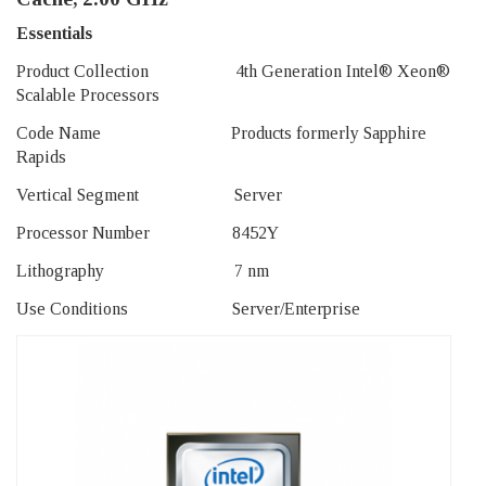
Essentials
Product Collection 4th Generation Intel® Xeon®
Scalable Processors
Code Name Products formerly Sapphire
Rapids
Vertical Segment Server
Processor Number 8452Y
Lithography 7 nm
Use Conditions Server/Enterprise