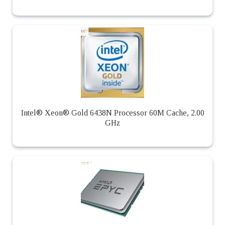
Intel® Xeon® Gold 6438N Processor 60M Cache, 2.00
GHz