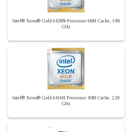
Intel® Xeon® Gold 6428N Processor 60M Cache, 1.80
GHz
Intel® Xeon® Gold 6416H Processor 45M Cache, 2.20
GHz