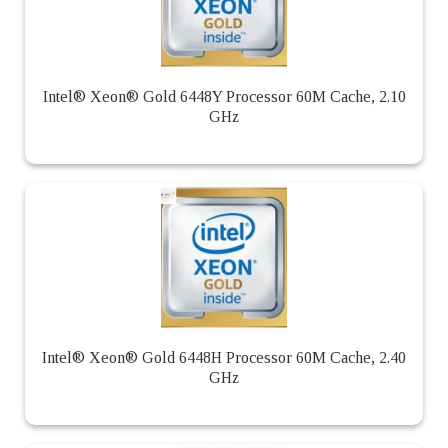
Intel® Xeon® Gold 6448Y Processor 60M Cache, 2.10
GHz
Intel® Xeon® Gold 6448H Processor 60M Cache, 2.40
GHz