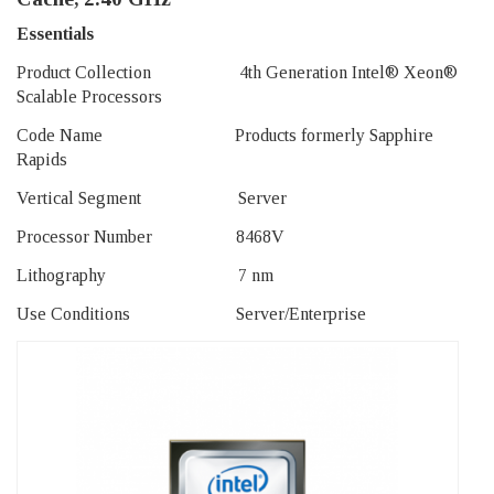
Essentials
Product Collection 4th Generation Intel® Xeon®
Scalable Processors
Code Name Products formerly Sapphire
Rapids
Vertical Segment Server
Processor Number 8468V
Lithography 7 nm
Use Conditions Server/Enterprise