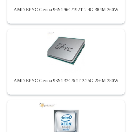
AMD EPYC Genoa 9654 96C/192T 2.4G 384M 360W
AMD EPYC Genoa 9354 32C/64T 3.25G 256M 280W