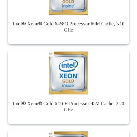
Intel® Xeon® Gold 6458Q Processor 60M Cache, 3.10
GHz
Intel® Xeon® Gold 6416H Processor 45M Cache, 2.20
GHz