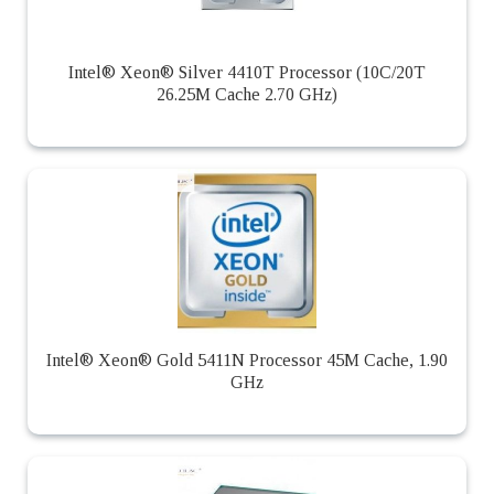
Intel® Xeon® Silver 4410T Processor (10C/20T
26.25M Cache 2.70 GHz)
Intel® Xeon® Gold 5411N Processor 45M Cache, 1.90
GHz