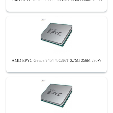
AMD EPYC Genoa 9454 48C/96T 2.75G 256M 290W