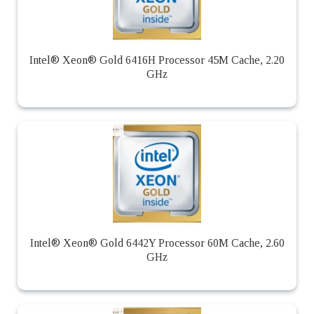
Intel® Xeon® Gold 6416H Processor 45M Cache, 2.20
GHz
Intel® Xeon® Gold 6442Y Processor 60M Cache, 2.60
GHz