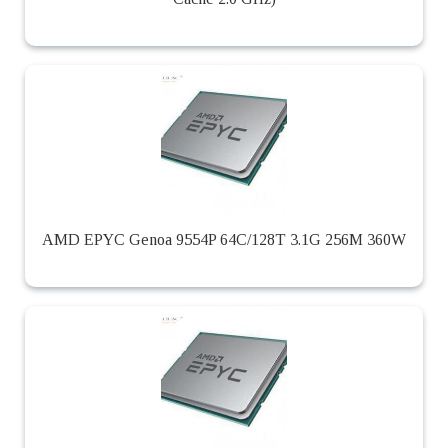
AMD EPYC Genoa 9554P 64C/128T 3.1G 256M 360W