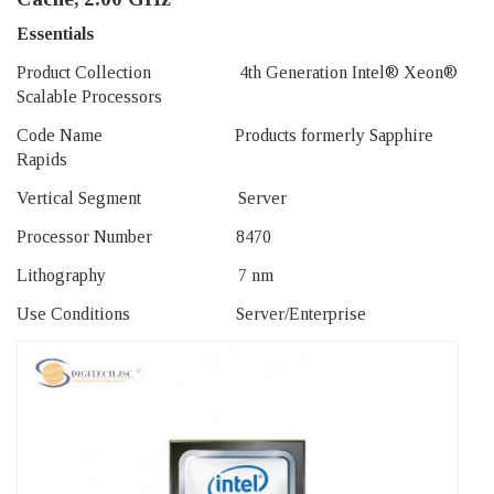
Essentials
Product Collection 4th Generation Intel® Xeon®
Scalable Processors
Code Name Products formerly Sapphire
Rapids
Vertical Segment Server
Processor Number 8470
Lithography 7 nm
Use Conditions Server/Enterprise