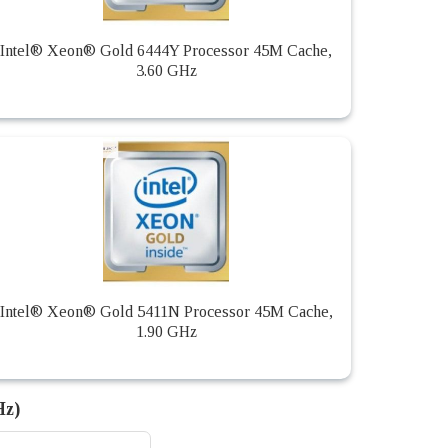
Intel® Xeon® Gold 6444Y Processor 45M Cache,
3.60 GHz
Intel® Xeon® Gold 5411N Processor 45M Cache,
1.90 GHz
Hz)