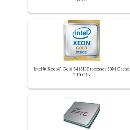
Intel® Xeon® Gold 6418H Processor 60M Cache
2.10 GHz