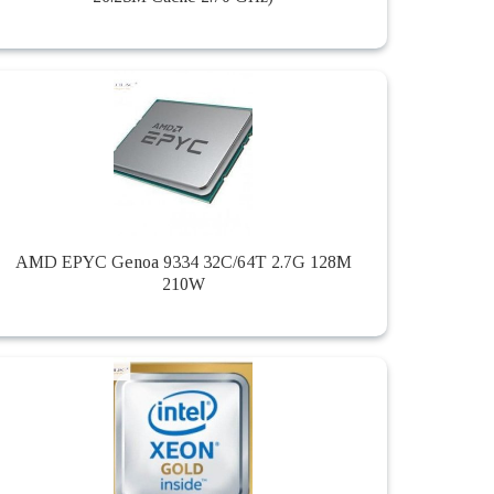
AMD EPYC Genoa 9334 32C/64T 2.7G 128M
210W