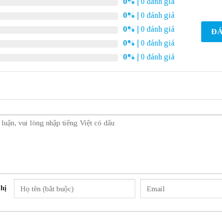
0%
| 0 đánh giá
0%
| 0 đánh giá
0%
| 0 đánh giá
ĐÁ
0%
| 0 đánh giá
0%
| 0 đánh giá
hị