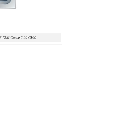
 13.75M Cache 2.20 GHz)