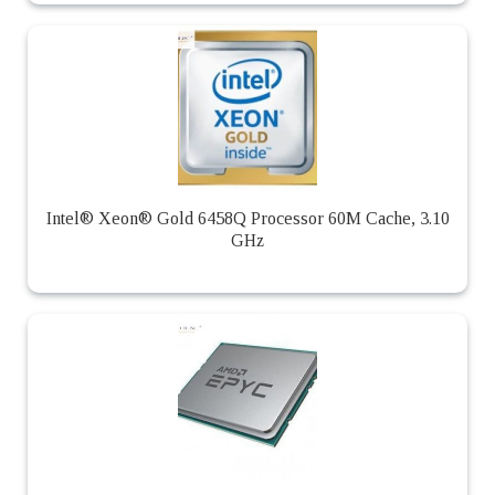
Intel® Xeon® Gold 6458Q Processor 60M Cache, 3.10
GHz