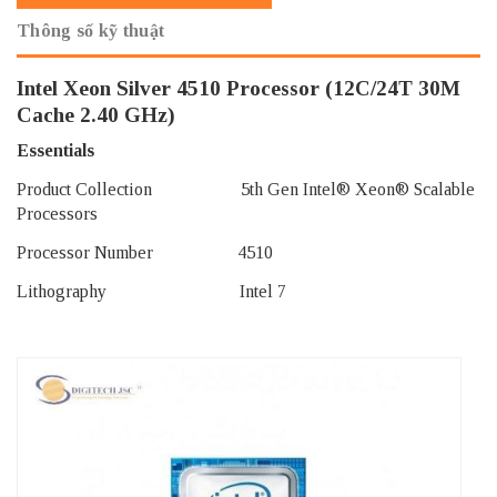
Thông số kỹ thuật
Intel Xeon Silver 4510 Processor (12C/24T 30M
Cache 2.40 GHz)
Essentials
Product Collection 5th Gen Intel® Xeon® Scalable
Processors
Processor Number 4510
Lithography Intel 7