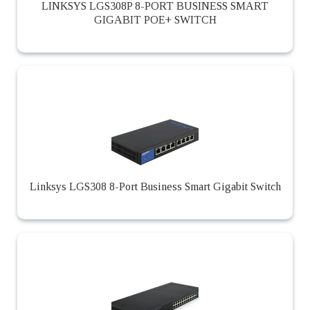
LINKSYS LGS308P 8-PORT BUSINESS SMART
GIGABIT POE+ SWITCH
Linksys LGS308 8-Port Business Smart Gigabit Switch