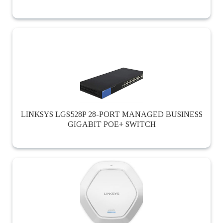
LINKSYS LGS528P 28-PORT MANAGED BUSINESS
GIGABIT POE+ SWITCH