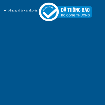
Phương thức vận chuyển