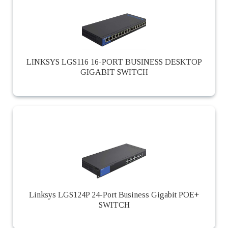
LINKSYS LGS116 16-PORT BUSINESS DESKTOP
GIGABIT SWITCH
Linksys LGS124P 24-Port Business Gigabit POE+
SWITCH