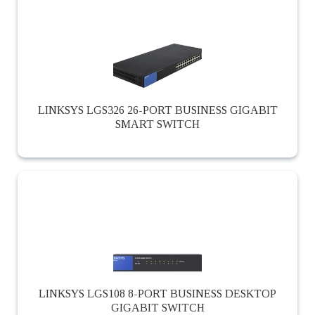
LINKSYS LGS326 26-PORT BUSINESS GIGABIT
SMART SWITCH
LINKSYS LGS108 8-PORT BUSINESS DESKTOP
GIGABIT SWITCH