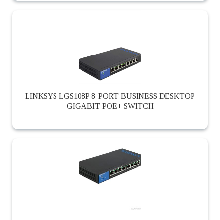
LINKSYS LGS108P 8-PORT BUSINESS DESKTOP
GIGABIT POE+ SWITCH