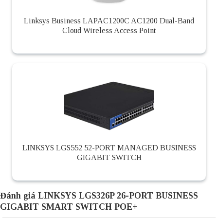
Linksys Business LAPAC1200C AC1200 Dual-Band
Cloud Wireless Access Point
LINKSYS LGS552 52-PORT MANAGED BUSINESS
GIGABIT SWITCH
Đánh giá LINKSYS LGS326P 26-PORT BUSINESS
GIGABIT SMART SWITCH POE+