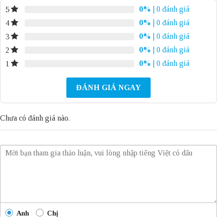
0%
| 0 đánh giá
5
0%
| 0 đánh giá
4
0%
| 0 đánh giá
3
0%
| 0 đánh giá
2
0%
| 0 đánh giá
1
ĐÁNH GIÁ NGAY
Chưa có đánh giá nào.
Anh
Chị