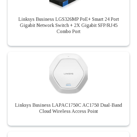
Linksys Business LGS326MP PoE+ Smart 24 Port
Gigabit Network Switch + 2X Gigabit SFP/RJ45
Combo Port
Linksys Business LAPAC1750C AC1750 Dual-Band
Cloud Wireless Access Point