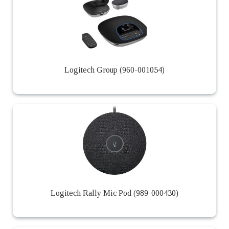
Logitech Group (960-001054)
Logitech Rally Mic Pod (989-000430)