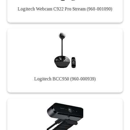
Logitech Webcam C922 Pro Stream (960-001090)
Logitech BCC950 (960-000939)