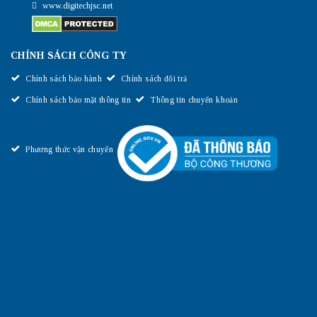
www.digitechjsc.net
CHÍNH SÁCH CÔNG TY
Chính sách bảo hành
Chính sách đổi trả
Chính sách bảo mật thông tin
Thông tin chuyển khoản
Phương thức vận chuyển