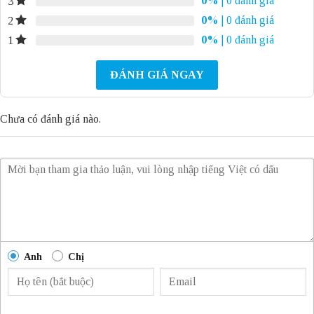
0%
| 0 đánh giá
3
0%
| 0 đánh giá
2
0%
| 0 đánh giá
1
ĐÁNH GIÁ NGAY
Chưa có đánh giá nào.
Anh
Chị