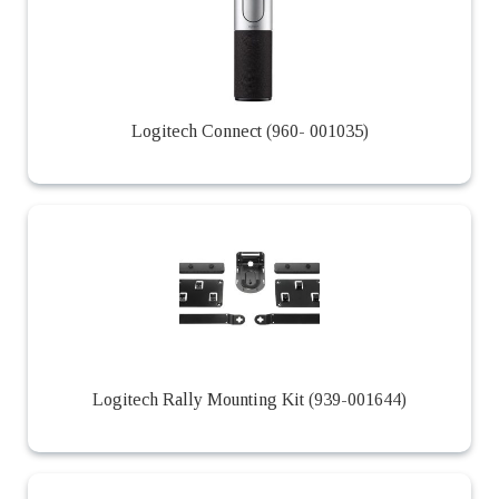
Logitech Connect (960- 001035)
Logitech Rally Mounting Kit (939-001644)