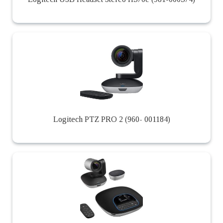
Logitech PTZ PRO 2 (960- 001184)