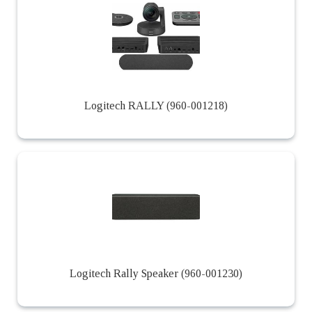
Logitech RALLY (960-001218)
Logitech Rally Speaker (960-001230)