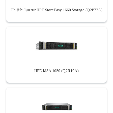
Thiết bị lưu trữ HPE StoreEasy 1660 Storage (Q2P72A)
HPE MSA 1050 (Q2R19A)