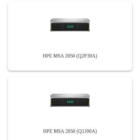
HPE MSA 2050 (Q2P39A)
HPE MSA 2050 (Q1J00A)