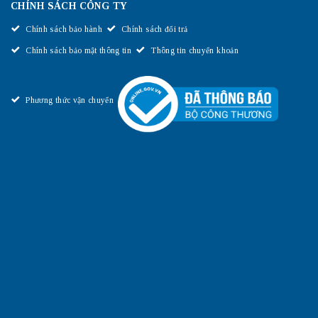
CHÍNH SÁCH CÔNG TY
Chính sách bảo hành
Chính sách đổi trả
Chính sách bảo mật thông tin
Thông tin chuyển khoản
Phương thức vận chuyển