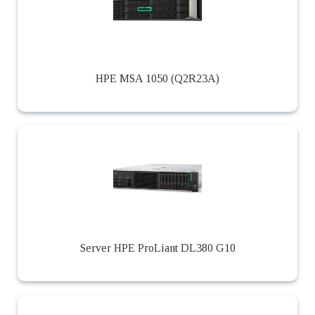
HPE MSA 1050 (Q2R23A)
Server HPE ProLiant DL380 G10