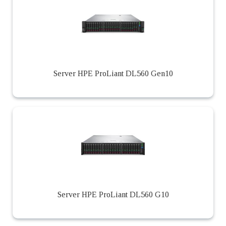
Server HPE ProLiant DL560 Gen10
Server HPE ProLiant DL560 G10