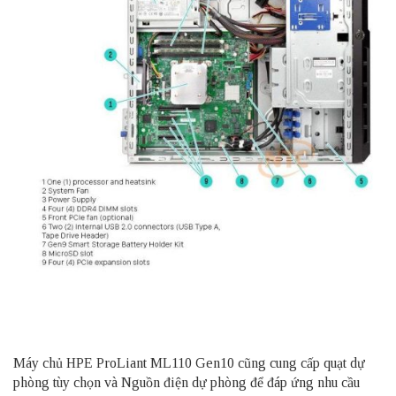
Máy chủ
HPE ProLiant ML110 Gen10 cũng cung cấp quạt dự
phòng tùy chọn và
Nguồn điện dự phòng
để đáp ứng nhu cầu