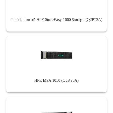
Thiết bị lưu trữ HPE StoreEasy 1660 Storage (Q2P72A)
HPE MSA 1050 (Q2R25A)