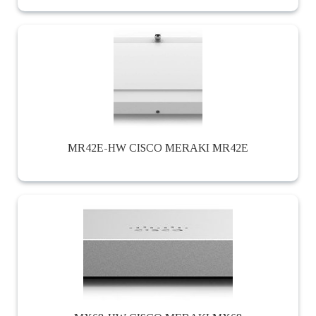
MR42E-HW CISCO MERAKI MR42E