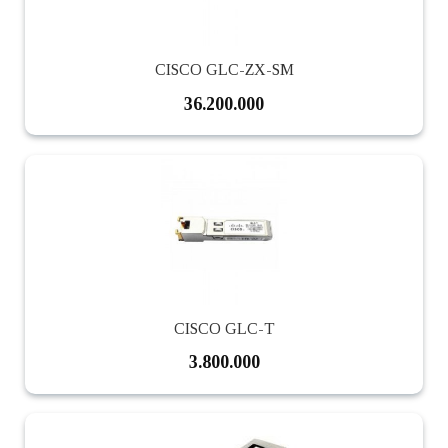
CISCO GLC-ZX-SM
36.200.000
CISCO GLC-T
3.800.000