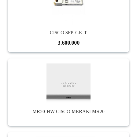
CISCO SFP-GE-T
3.600.000
MR20-HW CISCO MERAKI MR20