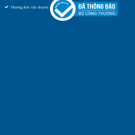
Phương thức vận chuyển