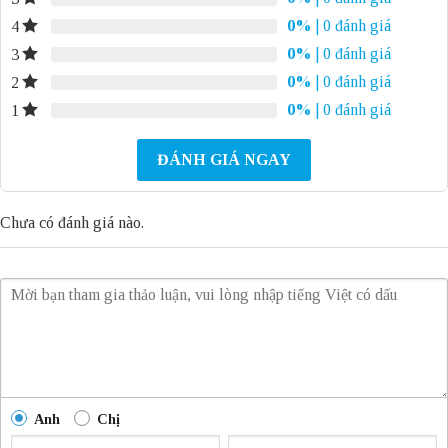
0%
| 0 đánh giá
4
0%
| 0 đánh giá
3
0%
| 0 đánh giá
2
0%
| 0 đánh giá
1
ĐÁNH GIÁ NGAY
Chưa có đánh giá nào.
Anh
Chị