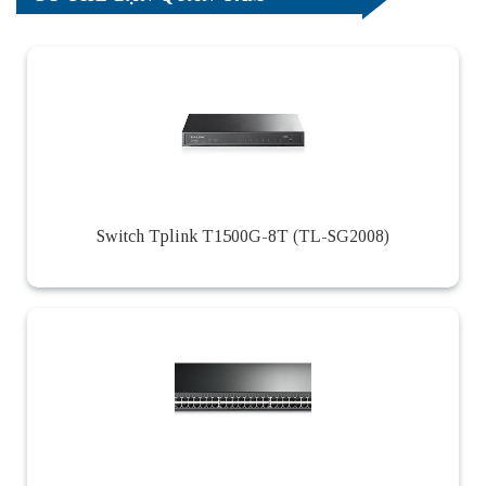
Switch Tplink T1500G-8T (TL-SG2008)