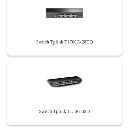
Switch Tplink T1700G-28TQ
Switch Tplink TL-SG1008