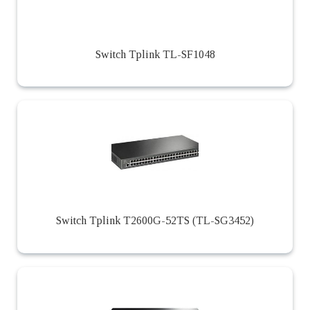
Switch Tplink TL-SF1048
Switch Tplink T2600G-52TS (TL-SG3452)