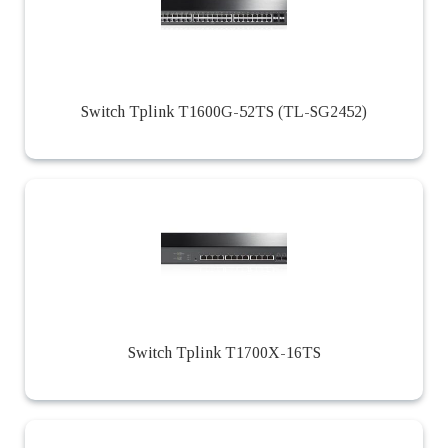
Switch Tplink T1600G-52TS (TL-SG2452)
Switch Tplink T1700X-16TS