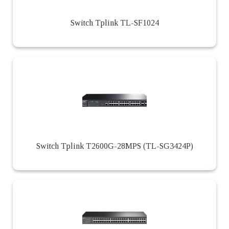
Switch Tplink TL-SF1024
Switch Tplink T2600G-28MPS (TL-SG3424P)