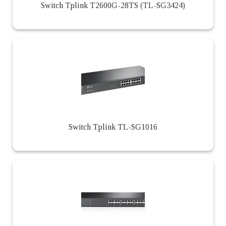
Switch Tplink T2600G-28TS (TL-SG3424)
Switch Tplink TL-SG1016