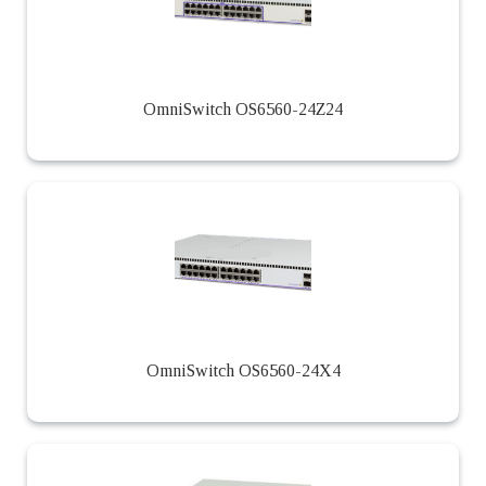
OmniSwitch OS6560-24Z24
OmniSwitch OS6560-24X4