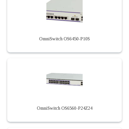
OmniSwitch OS6450-P10S
OmniSwitch OS6560-P24Z24