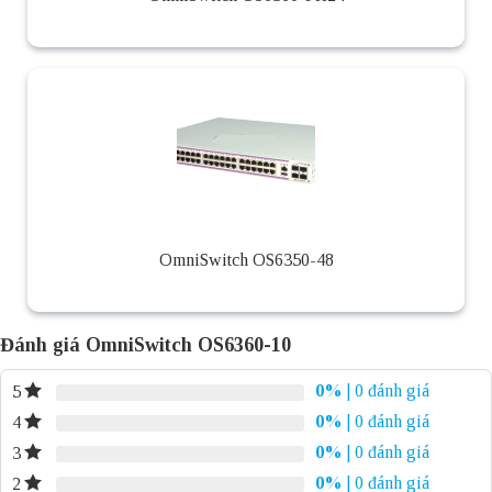
OmniSwitch OS6350-48
Đánh giá OmniSwitch OS6360-10
0%
| 0 đánh giá
5
0%
| 0 đánh giá
4
0%
| 0 đánh giá
3
0%
| 0 đánh giá
2