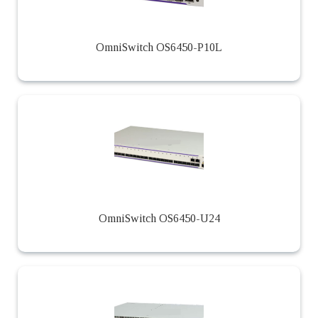
OmniSwitch OS6450-P10L
OmniSwitch OS6450-U24