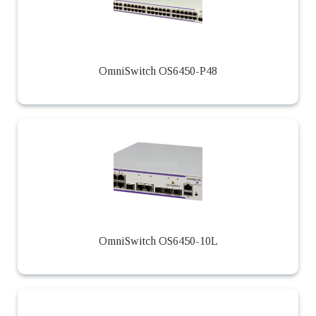
OmniSwitch OS6450-P48
OmniSwitch OS6450-10L