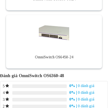
OmniSwitch OS6450-24
Đánh giá OmniSwitch OS6360-48
0%
| 0 đánh giá
5
0%
| 0 đánh giá
4
0%
| 0 đánh giá
3
0%
| 0 đánh giá
2