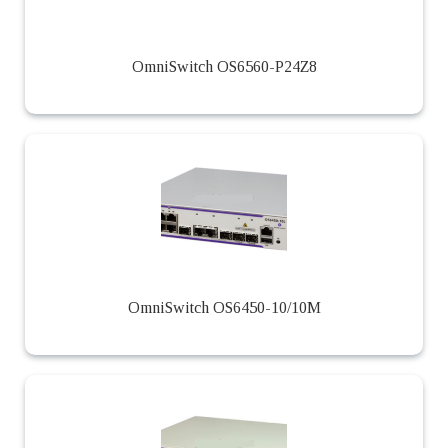
OmniSwitch OS6560-P24Z8
OmniSwitch OS6450-10/10M