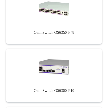
OmniSwitch OS6350-P48
OmniSwitch OS6360-P10