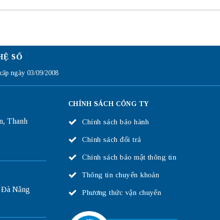
HỆ SỐ
ấp ngày 03/09/2008
CHÍNH SÁCH CÔNG TY
n, Thanh
Chính sách bảo hành
Chính sách đổi trả
Chính sách bảo mật thông tin
Thông tin chuyển khoản
 Đà Nẵng
Phương thức vận chuyển