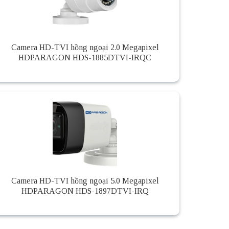
Camera HD-TVI hồng ngoại 2.0 Megapixel
HDPARAGON HDS-1885DTVI-IRQC
Camera HD-TVI hồng ngoại 5.0 Megapixel
HDPARAGON HDS-1897DTVI-IRQ