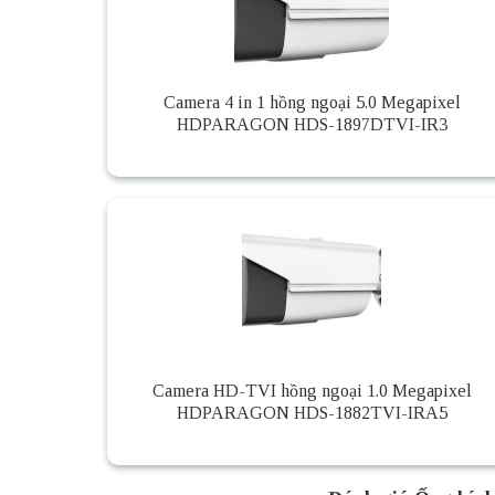
Camera 4 in 1 hồng ngoại 5.0 Megapixel
HDPARAGON HDS-1897DTVI-IR3
Camera HD-TVI hồng ngoại 1.0 Megapixel
HDPARAGON HDS-1882TVI-IRA5