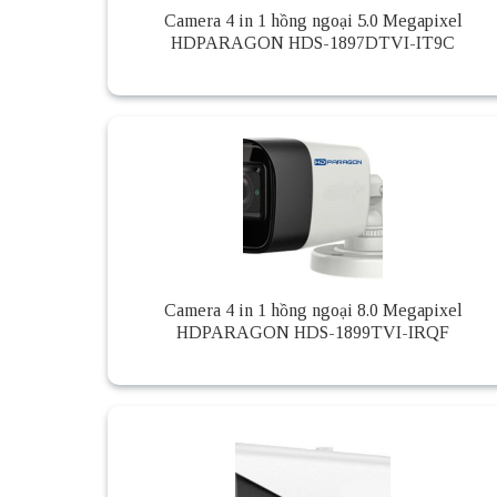
Camera 4 in 1 hồng ngoại 5.0 Megapixel
HDPARAGON HDS-1897DTVI-IT9C
Camera 4 in 1 hồng ngoại 8.0 Megapixel
HDPARAGON HDS-1899TVI-IRQF