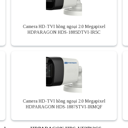
Camera HD-TVI hồng ngoại 2.0 Megapixel
HDPARAGON HDS-1885DTVI-IR5C
Camera HD-TVI hồng ngoại 2.0 Megapixel
HDPARAGON HDS-1887STVI-IRMQF