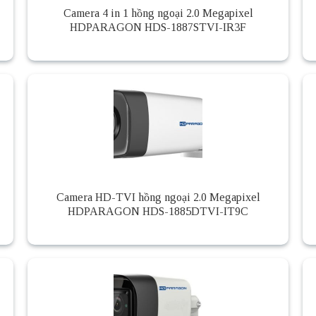
Camera 4 in 1 hồng ngoại 2.0 Megapixel
HDPARAGON HDS-1887STVI-IR3F
Camera HD-TVI hồng ngoại 2.0 Megapixel
HDPARAGON HDS-1885DTVI-IT9C