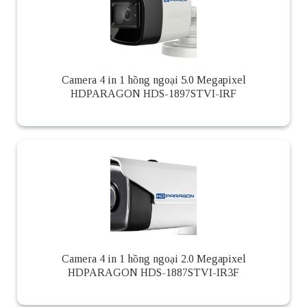
Camera 4 in 1 hồng ngoại 5.0 Megapixel
HDPARAGON HDS-1897STVI-IRF
Camera 4 in 1 hồng ngoại 2.0 Megapixel
HDPARAGON HDS-1887STVI-IR3F