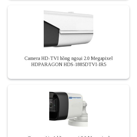
Camera HD-TVI hồng ngoại 2.0 Megapixel
HDPARAGON HDS-1885DTVI-IR5