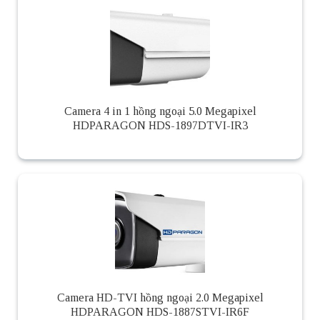
Camera 4 in 1 hồng ngoại 5.0 Megapixel
HDPARAGON HDS-1897DTVI-IR3
Camera HD-TVI hồng ngoại 2.0 Megapixel
HDPARAGON HDS-1887STVI-IR6F