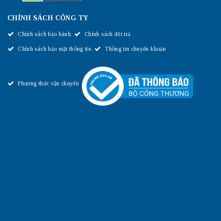
CHÍNH SÁCH CÔNG TY
Chính sách bảo hành
Chính sách đổi trả
Chính sách bảo mật thông tin
Thông tin chuyển khoản
Phương thức vận chuyển