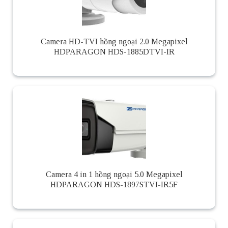
Camera HD-TVI hồng ngoại 2.0 Megapixel
HDPARAGON HDS-1885DTVI-IR
Camera 4 in 1 hồng ngoại 5.0 Megapixel
HDPARAGON HDS-1897STVI-IR5F