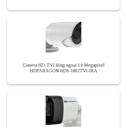
Camera HD-TVI hồng ngoại 1.0 Megapixel
HDPARAGON HDS-1882TVI-IRA