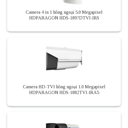
Camera 4 in 1 hồng ngoại 5.0 Megapixel
HDPARAGON HDS-1897DTVI-IRS
Camera HD-TVI hồng ngoại 1.0 Megapixel
HDPARAGON HDS-1882TVI-IRA5