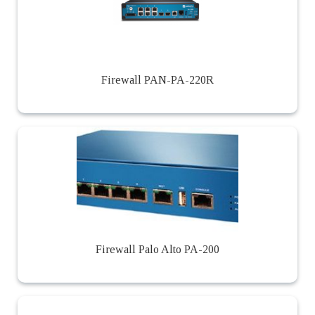
Firewall PAN-PA-220R
Firewall Palo Alto PA-200