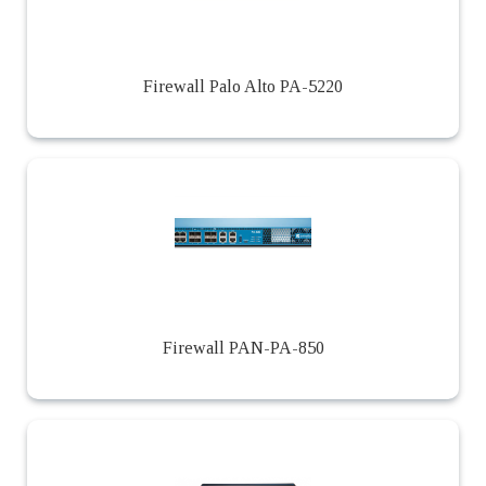
Firewall Palo Alto PA-5220
Firewall PAN-PA-850