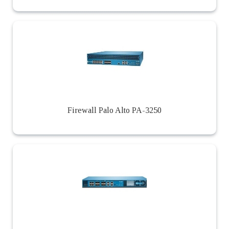
Firewall Palo Alto PA-3250