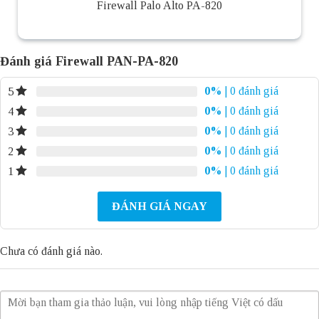
Firewall Palo Alto PA-820
Đánh giá Firewall PAN-PA-820
0%
| 0 đánh giá
5
0%
| 0 đánh giá
4
0%
| 0 đánh giá
3
0%
| 0 đánh giá
2
0%
| 0 đánh giá
1
ĐÁNH GIÁ NGAY
Chưa có đánh giá nào.