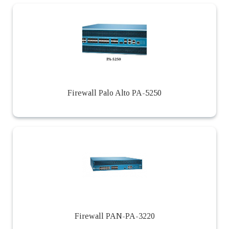
Firewall Palo Alto PA-5250
Firewall PAN-PA-3220