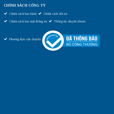
CHÍNH SÁCH CÔNG TY
Chính sách bảo hành
Chính sách đổi trả
Chính sách bảo mật thông tin
Thông tin chuyển khoản
Phương thức vận chuyển