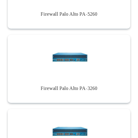
Firewall Palo Alto PA-5260
Firewall Palo Alto PA-3260