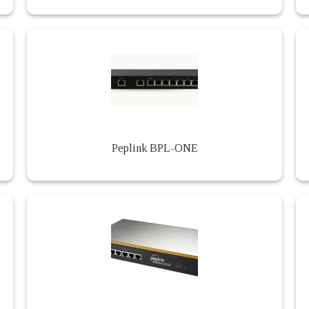
Peplink BPL-ONE