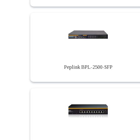
Peplink BPL-2500-SFP