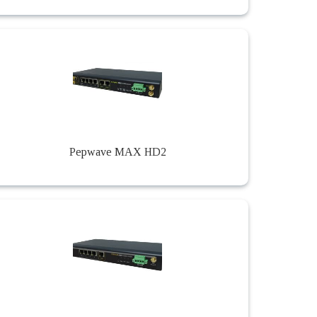
Pepwave MAX HD2