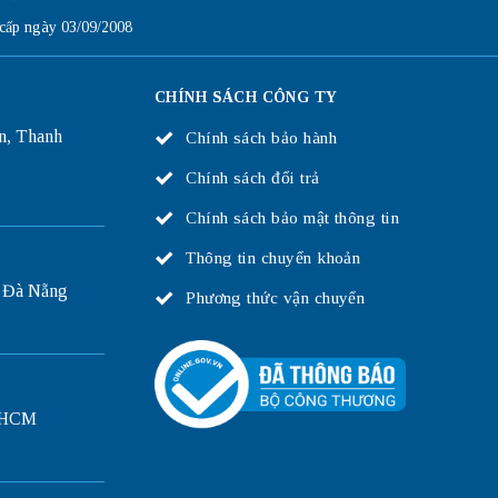
ấp ngày 03/09/2008
CHÍNH SÁCH CÔNG TY
n, Thanh
Chính sách bảo hành
Chính sách đổi trả
Chính sách bảo mật thông tin
Thông tin chuyển khoản
 Đà Nẵng
Phương thức vận chuyển
P.HCM