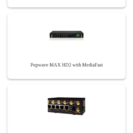
Pepwave MAX HD2 with MediaFast