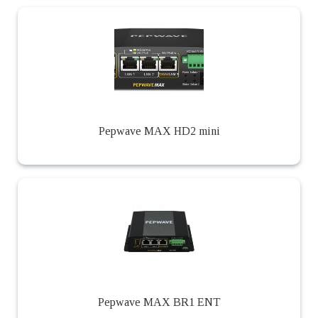
Pepwave MAX HD2 mini
Pepwave MAX BR1 ENT