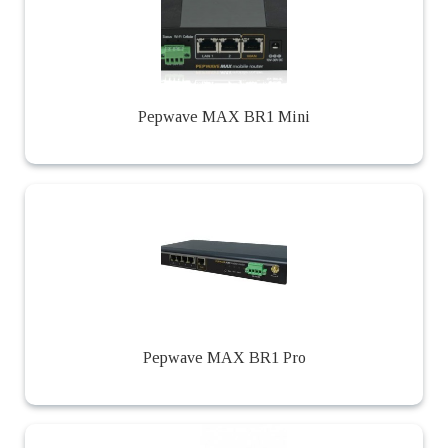
Pepwave MAX BR1 Mini
Pepwave MAX BR1 Pro