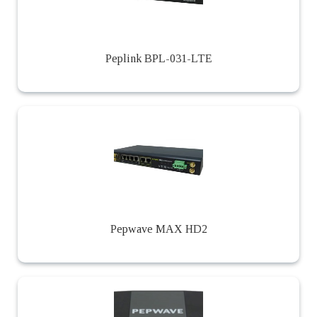
Peplink BPL-031-LTE
Pepwave MAX HD2