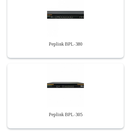
Peplink BPL-380
Peplink BPL-305