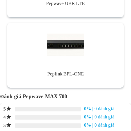
Pepwave UBR LTE
Peplink BPL-ONE
Đánh giá Pepwave MAX 700
0%
| 0 đánh giá
5
0%
| 0 đánh giá
4
0%
| 0 đánh giá
3