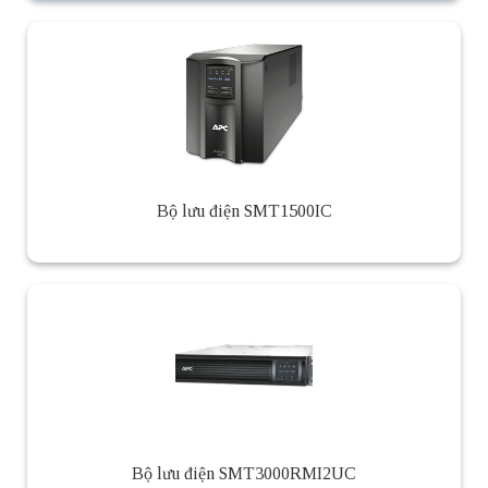
Bộ lưu điện SMT1500IC
Bộ lưu điện SMT3000RMI2UC