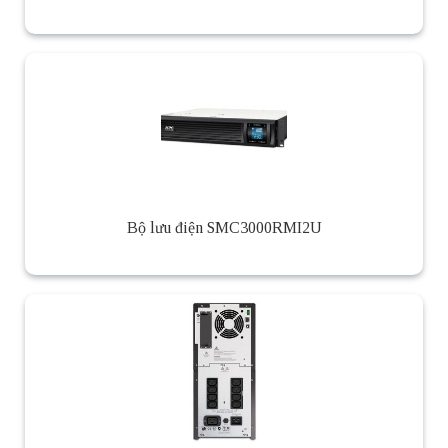
Bộ lưu điện SMC3000RMI2U