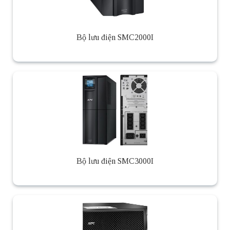
Bộ lưu điện SMC2000I
Bộ lưu điện SMC3000I