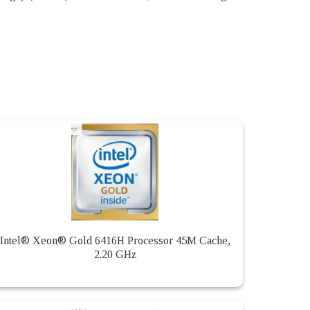
Intel® Xeon® Gold 6416H Processor 45M Cache,
2.20 GHz