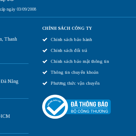
ấp ngày 03/09/2008
CHÍNH SÁCH CÔNG TY
n, Thanh
Chính sách bảo hành
Chính sách đổi trả
Chính sách bảo mật thông tin
Thông tin chuyển khoản
 Đà Nẵng
Phương thức vận chuyển
P.HCM