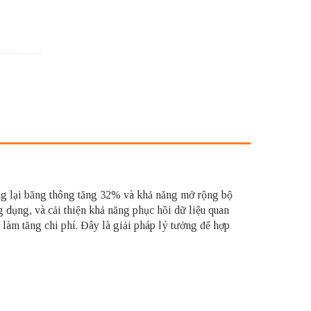
 lại băng thông tăng 32% và khả năng mở rộng bộ
dụng, và cải thiện khả năng phục hồi dữ liệu quan
 làm tăng chi phí. Đây là giải pháp lý tưởng để hợp