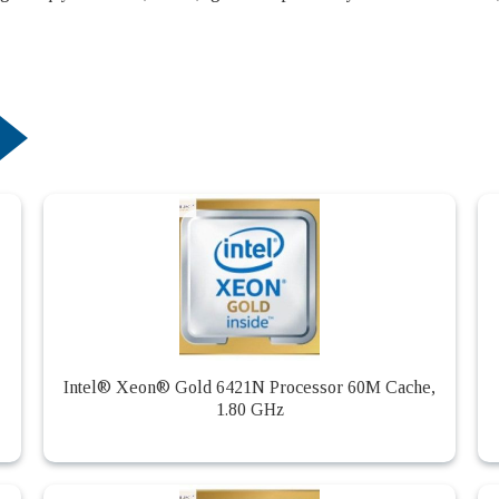
Intel® Xeon® Gold 6421N Processor 60M Cache,
1.80 GHz