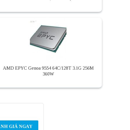
AMD EPYC Genoa 9554 64C/128T 3.1G 256M
360W
NH GIÁ NGAY