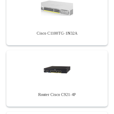
Cisco C1100TG-1N32A
Router Cisco C921-4P