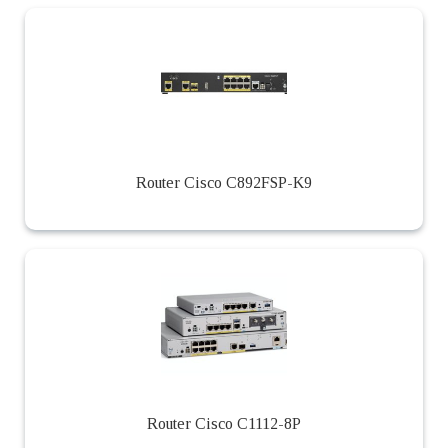
Router Cisco C892FSP-K9
Router Cisco C1112-8P