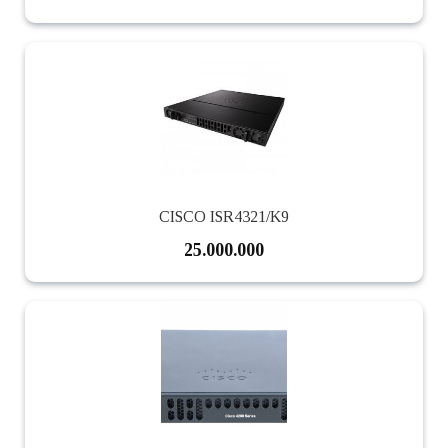
CISCO ISR4321/K9
25.000.000