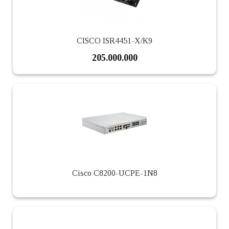
CISCO ISR4451-X/K9
205.000.000
Cisco C8200-UCPE-1N8