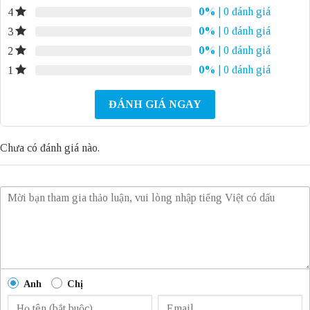
0%
| 0 đánh giá
4
0%
| 0 đánh giá
3
0%
| 0 đánh giá
2
0%
| 0 đánh giá
1
ĐÁNH GIÁ NGAY
Chưa có đánh giá nào.
Anh
Chị