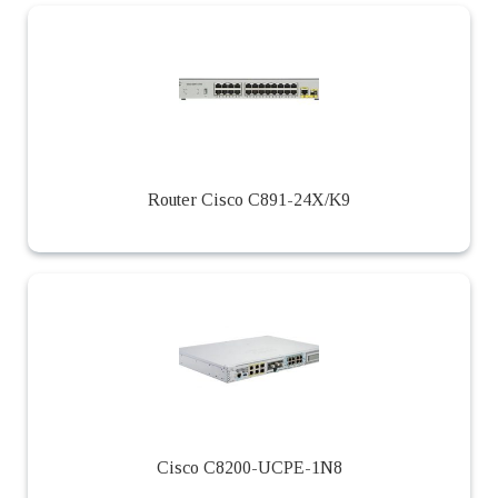
Router Cisco C891-24X/K9
Cisco C8200-UCPE-1N8