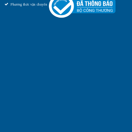
Phương thức vận chuyển