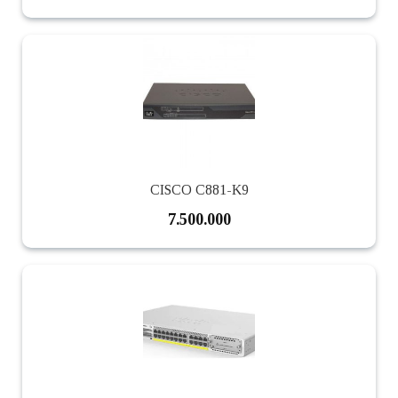
CISCO C881-K9
7.500.000