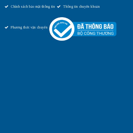
Chính sách bảo mật thông tin
Thông tin chuyển khoản
Phương thức vận chuyển