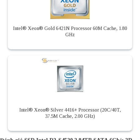
Intel® Xeon® Gold 6421N Processor 60M Cache, 1.80
GHz
Intel® Xeon® Silver 4416+ Processor (20C/40T,
37.5M Cache, 2.00 GHz)