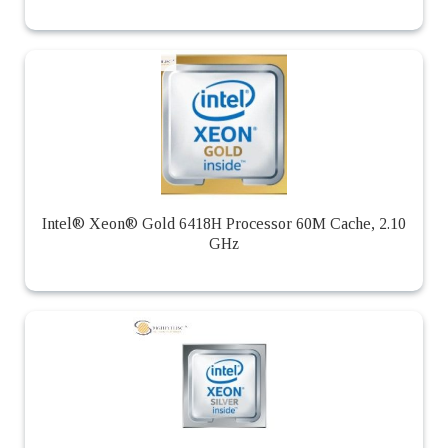
Intel® Xeon® Gold 6418H Processor 60M Cache, 2.10
GHz