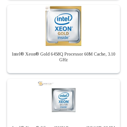
Intel® Xeon® Gold 6458Q Processor 60M Cache, 3.10
GHz