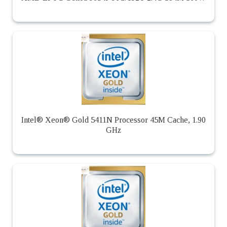
Intel® Xeon® Gold 5411N Processor 45M Cache, 1.90
GHz