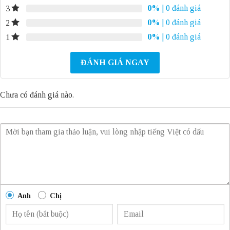
0%
| 0 đánh giá
3
0%
| 0 đánh giá
2
0%
| 0 đánh giá
1
ĐÁNH GIÁ NGAY
Chưa có đánh giá nào.
Anh
Chị