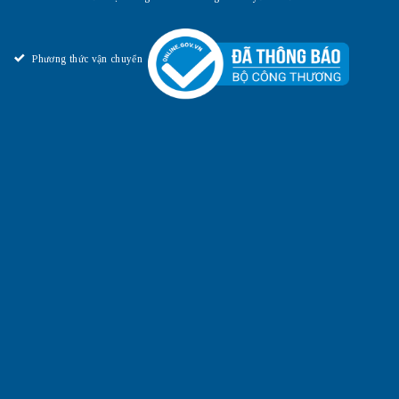
Phương thức vận chuyển