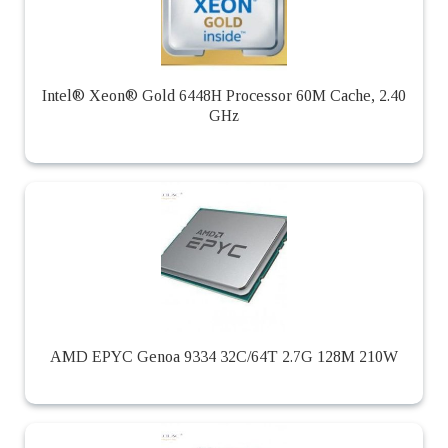
Intel® Xeon® Gold 6448H Processor 60M Cache, 2.40
GHz
AMD EPYC Genoa 9334 32C/64T 2.7G 128M 210W