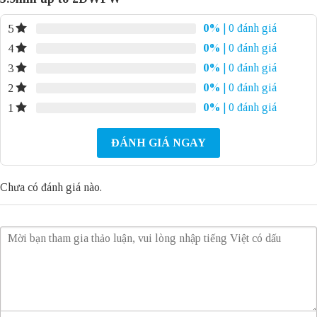
0%
| 0 đánh giá
5
0%
| 0 đánh giá
4
0%
| 0 đánh giá
3
0%
| 0 đánh giá
2
0%
| 0 đánh giá
1
ĐÁNH GIÁ NGAY
Chưa có đánh giá nào.