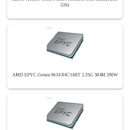
GHz
AMD EPYC Genoa 9634 84C/168T 2.25G 384M 290W