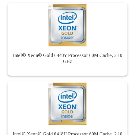
Intel® Xeon® Gold 6448Y Processor 60M Cache, 2.10
GHz
Intel® Xeon® Gold 6418H Processor 60M Cache, 2.10