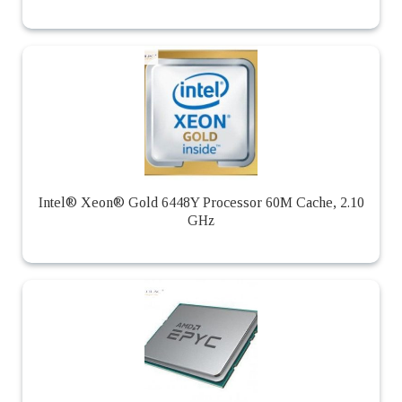
Intel® Xeon® Gold 6448Y Processor 60M Cache, 2.10
GHz