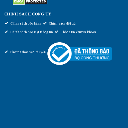
CHÍNH SÁCH CÔNG TY
Chính sách bảo hành
Chính sách đổi trả
Chính sách bảo mật thông tin
Thông tin chuyển khoản
Phương thức vận chuyển