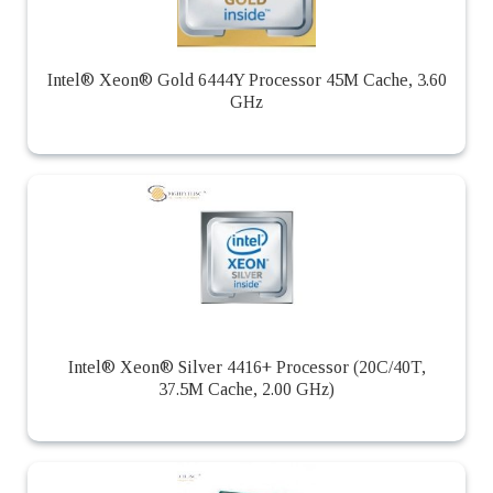
Intel® Xeon® Gold 6444Y Processor 45M Cache, 3.60
GHz
Intel® Xeon® Silver 4416+ Processor (20C/40T,
37.5M Cache, 2.00 GHz)