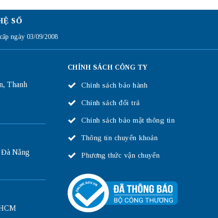
HỆ SỐ
ấp ngày 03/09/2008
CHÍNH SÁCH CÔNG TY
n, Thanh
Chính sách bảo hành
Chính sách đổi trả
Chính sách bảo mật thông tin
Thông tin chuyển khoản
 Đà Nẵng
Phương thức vận chuyển
P.HCM