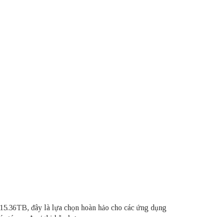
i 15.36TB, đây là lựa chọn hoàn hảo cho các ứng dụng