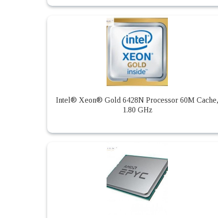
Intel® Xeon® Gold 6428N Processor 60M Cache
1.80 GHz