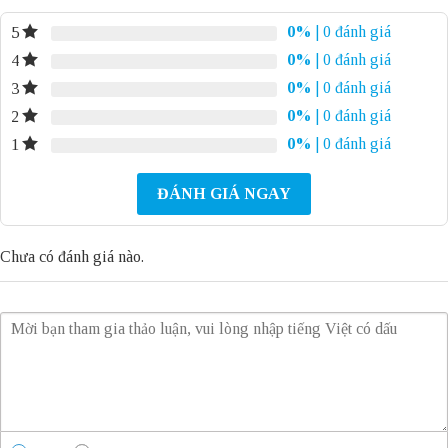
0%
| 0 đánh giá
5
0%
| 0 đánh giá
4
0%
| 0 đánh giá
3
0%
| 0 đánh giá
2
0%
| 0 đánh giá
1
ĐÁNH GIÁ NGAY
Chưa có đánh giá nào.