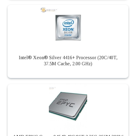
Intel® Xeon® Silver 4416+ Processor (20C/40T,
37.5M Cache, 2.00 GHz)