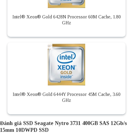
Intel® Xeon® Gold 6428N Processor 60M Cache, 1.80
GHz
Intel® Xeon® Gold 6444Y Processor 45M Cache, 3.60
GHz
Đánh giá SSD Seagate Nytro 3731 400GB SAS 12Gb/s
15mm 10DWPD SSD