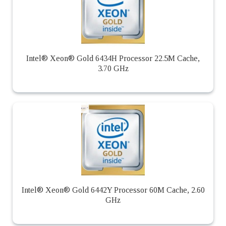
Intel® Xeon® Gold 6434H Processor 22.5M Cache,
3.70 GHz
Intel® Xeon® Gold 6442Y Processor 60M Cache, 2.60
GHz