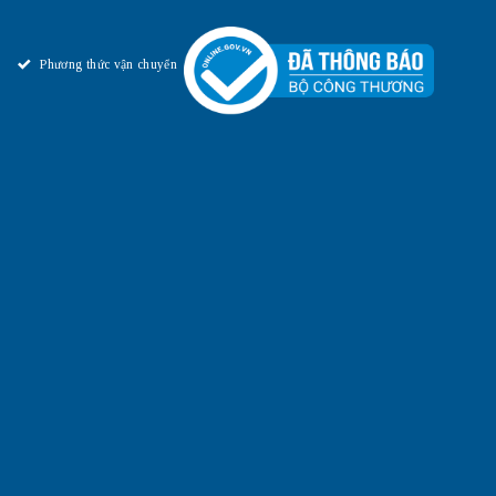
Phương thức vận chuyển